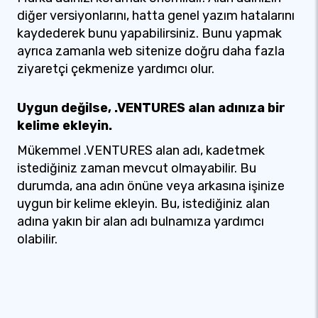
diğer versiyonlarını, hatta genel yazım hatalarını
kaydederek bunu yapabilirsiniz. Bunu yapmak
ayrıca zamanla web sitenize doğru daha fazla
ziyaretçi çekmenize yardımcı olur.
Uygun değilse, .VENTURES alan adınıza bir
kelime ekleyin.
Mükemmel .VENTURES alan adı, kadetmek
istediğiniz zaman mevcut olmayabilir. Bu
durumda, ana adın önüne veya arkasına işinize
uygun bir kelime ekleyin. Bu, istediğiniz alan
adına yakın bir alan adı bulnamıza yardımcı
olabilir.