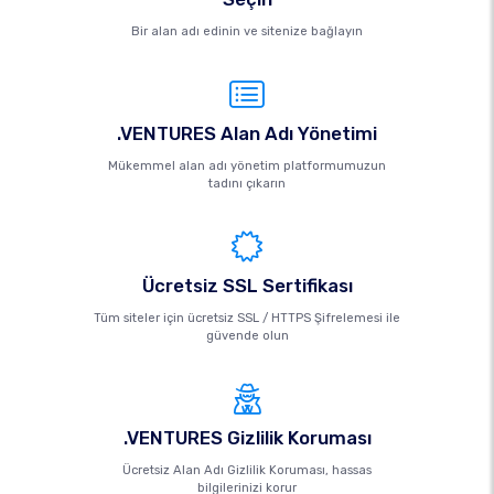
Bir alan adı edinin ve sitenize bağlayın
.VENTURES Alan Adı Yönetimi
Mükemmel alan adı yönetim platformumuzun
tadını çıkarın
Ücretsiz SSL Sertifikası
Tüm siteler için ücretsiz SSL / HTTPS Şifrelemesi ile
güvende olun
.VENTURES Gizlilik Koruması
Ücretsiz Alan Adı Gizlilik Koruması, hassas
bilgilerinizi korur