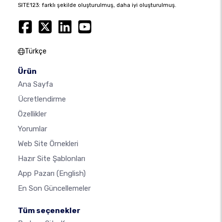
SITE123: farklı şekilde oluşturulmuş, daha iyi oluşturulmuş.
Türkçe
Ürün
Ana Sayfa
Ücretlendirme
Özellikler
Yorumlar
Web Site Örnekleri
Hazır Site Şablonları
App Pazarı
(English)
En Son Güncellemeler
Tüm seçenekler