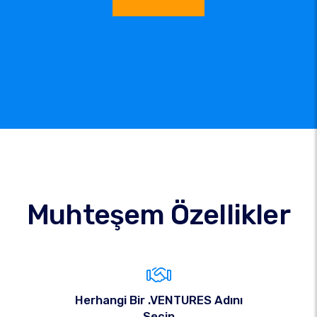
Muhteşem Özellikler
Herhangi Bir .VENTURES Adını
Seçin