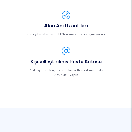
Alan Adı Uzantıları
Geniş bir alan adı TLD'leri arasından seçim yapın
Kişiselleştirilmiş Posta Kutusu
Profesyonellik için kendi kişiselleştirilmiş posta
kutunuzu yapın