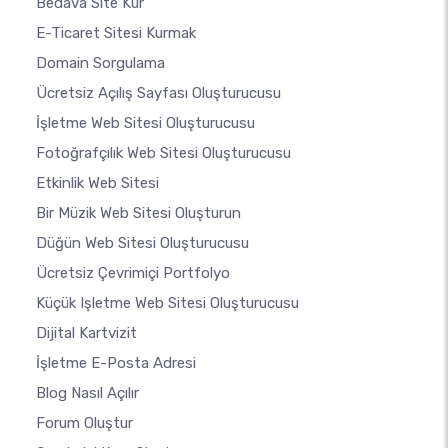
Bedava Site Kur
E-Ticaret Sitesi Kurmak
Domain Sorgulama
Ücretsiz Açılış Sayfası Oluşturucusu
İşletme Web Sitesi Oluşturucusu
Fotoğrafçılık Web Sitesi Oluşturucusu
Etkinlik Web Sitesi
Bir Müzik Web Sitesi Oluşturun
Düğün Web Sitesi Oluşturucusu
Ücretsiz Çevrimiçi Portfolyo
Küçük Işletme Web Sitesi Oluşturucusu
Dijital Kartvizit
İşletme E-Posta Adresi
Blog Nasıl Açılır
Forum Oluştur