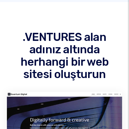
.VENTURES alan
adınız altında
herhangi bir web
sitesi oluşturun