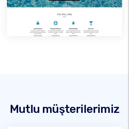
Mutlu müşterilerimiz