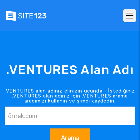
.VENTURES Alan Adı
.VENTURES alan adınız elinizin ucunda - İstediğiniz
.VENTURES alan adınız için .VENTURES arama
aracımızı kullanın ve şimdi kaydedin.
Arama