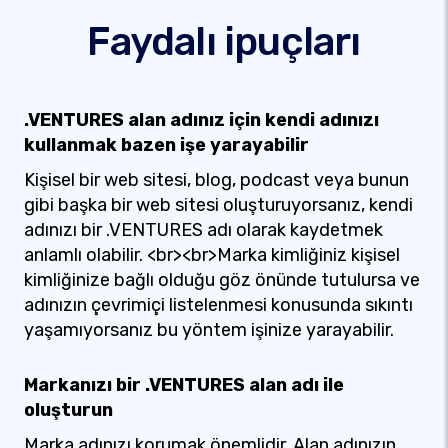
Faydalı ipuçları
.VENTURES alan adınız için kendi adınızı
kullanmak bazen işe yarayabilir
Kişisel bir web sitesi, blog, podcast veya bunun
gibi başka bir web sitesi oluşturuyorsanız, kendi
adınızı bir .VENTURES adı olarak kaydetmek
anlamlı olabilir. <br><br>Marka kimliğiniz kişisel
kimliğinize bağlı olduğu göz önünde tutulursa ve
adınızın çevrimiçi listelenmesi konusunda sıkıntı
yaşamıyorsanız bu yöntem işinize yarayabilir.
Markanızı bir .VENTURES alan adı ile
oluşturun
Marka adınızı korumak önemlidir. Alan adınızın