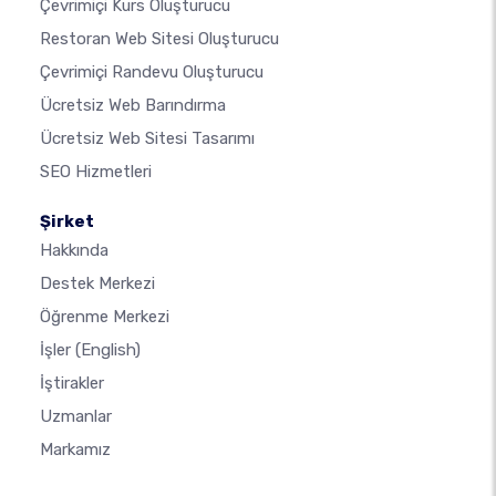
Çevrimiçi Kurs Oluşturucu
Restoran Web Sitesi Oluşturucu
Çevrimiçi Randevu Oluşturucu
Ücretsiz Web Barındırma
Ücretsiz Web Sitesi Tasarımı
SEO Hizmetleri
Şirket
Hakkında
Destek Merkezi
Öğrenme Merkezi
İşler
(English)
İştirakler
Uzmanlar
Markamız