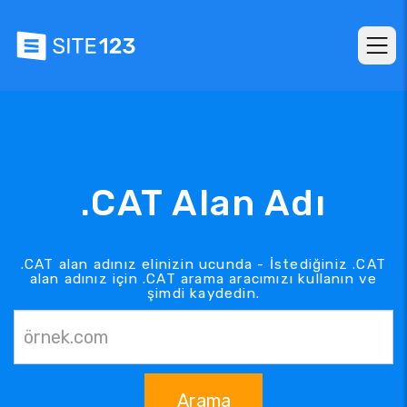
.CAT Alan Adı
.CAT alan adınız elinizin ucunda - İstediğiniz .CAT
alan adınız için .CAT arama aracımızı kullanın ve
şimdi kaydedin.
Arama