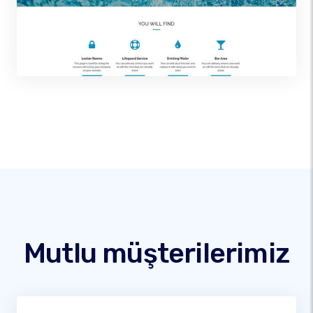
Mutlu müşterilerimiz