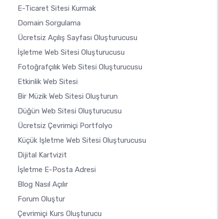
E-Ticaret Sitesi Kurmak
Domain Sorgulama
Ücretsiz Açılış Sayfası Oluşturucusu
İşletme Web Sitesi Oluşturucusu
Fotoğrafçılık Web Sitesi Oluşturucusu
Etkinlik Web Sitesi
Bir Müzik Web Sitesi Oluşturun
Düğün Web Sitesi Oluşturucusu
Ücretsiz Çevrimiçi Portfolyo
Küçük Işletme Web Sitesi Oluşturucusu
Dijital Kartvizit
İşletme E-Posta Adresi
Blog Nasıl Açılır
Forum Oluştur
Çevrimiçi Kurs Oluşturucu