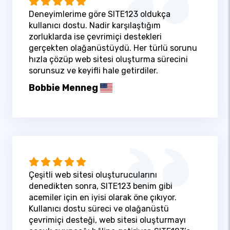
Deneyimlerime göre SITE123 oldukça
kullanıcı dostu. Nadir karşılaştığım
zorluklarda ise çevrimiçi destekleri
gerçekten olağanüstüydü. Her türlü sorunu
hızla çözüp web sitesi oluşturma sürecini
sorunsuz ve keyifli hale getirdiler.
Bobbie Menneg
Çeşitli web sitesi oluşturucularını
denedikten sonra, SITE123 benim gibi
acemiler için en iyisi olarak öne çıkıyor.
Kullanıcı dostu süreci ve olağanüstü
çevrimiçi desteği, web sitesi oluşturmayı