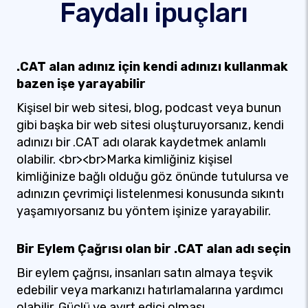
Faydalı ipuçları
.CAT alan adınız için kendi adınızı kullanmak
bazen işe yarayabilir
Kişisel bir web sitesi, blog, podcast veya bunun
gibi başka bir web sitesi oluşturuyorsanız, kendi
adınızı bir .CAT adı olarak kaydetmek anlamlı
olabilir. <br><br>Marka kimliğiniz kişisel
kimliğinize bağlı olduğu göz önünde tutulursa ve
adınızın çevrimiçi listelenmesi konusunda sıkıntı
yaşamıyorsanız bu yöntem işinize yarayabilir.
Bir Eylem Çağrısı olan bir .CAT alan adı seçin
Bir eylem çağrısı, insanları satın almaya teşvik
edebilir veya markanızı hatırlamalarına yardımcı
olabilir. Güçlü ve ayırt edici olması