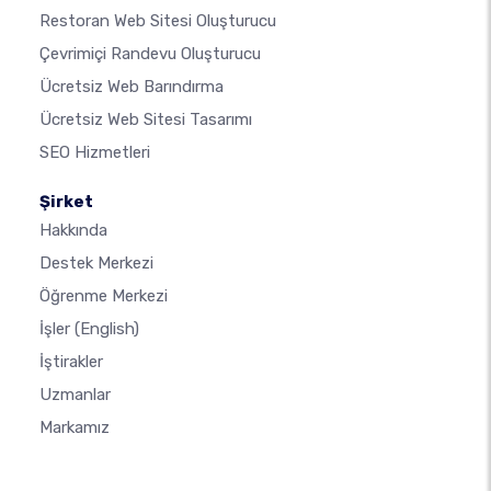
Restoran Web Sitesi Oluşturucu
Çevrimiçi Randevu Oluşturucu
Ücretsiz Web Barındırma
Ücretsiz Web Sitesi Tasarımı
SEO Hizmetleri
Şirket
Hakkında
Destek Merkezi
Öğrenme Merkezi
İşler
(English)
İştirakler
Uzmanlar
Markamız