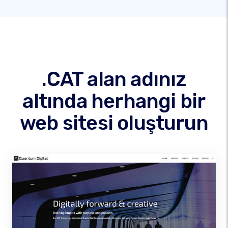
.CAT alan adınız
altında herhangi bir
web sitesi oluşturun