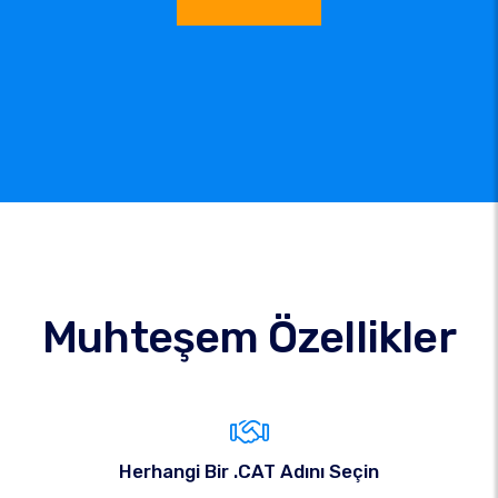
Muhteşem Özellikler
Herhangi Bir .CAT Adını Seçin