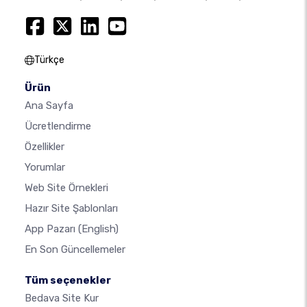
Türkçe
Ürün
Ana Sayfa
Ücretlendirme
Özellikler
Yorumlar
Web Site Örnekleri
Hazır Site Şablonları
App Pazarı
(English)
En Son Güncellemeler
Tüm seçenekler
Bedava Site Kur