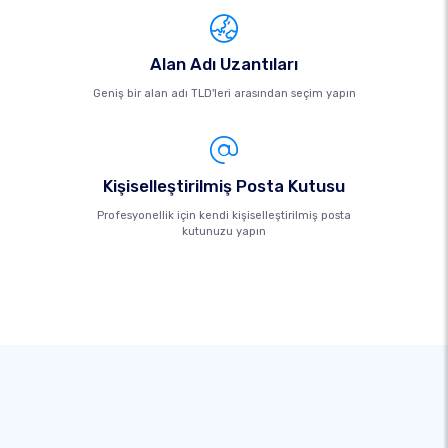
Alan Adı Uzantıları
Geniş bir alan adı TLD'leri arasından seçim yapın
Kişiselleştirilmiş Posta Kutusu
Profesyonellik için kendi kişiselleştirilmiş posta
kutunuzu yapın