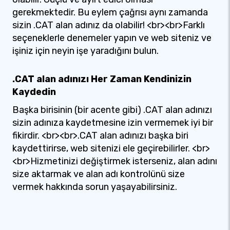
gerekmektedir. Bu eylem çağrısı aynı zamanda
sizin .CAT alan adınız da olabilir! <br><br>Farklı
seçeneklerle denemeler yapın ve web siteniz ve
işiniz için neyin işe yaradığını bulun.
.CAT alan adınızı Her Zaman Kendinizin
Kaydedin
Başka birisinin (bir acente gibi) .CAT alan adınızı
sizin adınıza kaydetmesine izin vermemek iyi bir
fikirdir. <br><br>.CAT alan adınızı başka biri
kaydettirirse, web sitenizi ele geçirebilirler. <br>
<br>Hizmetinizi değiştirmek isterseniz, alan adını
size aktarmak ve alan adı kontrolünü size
vermek hakkında sorun yaşayabilirsiniz.