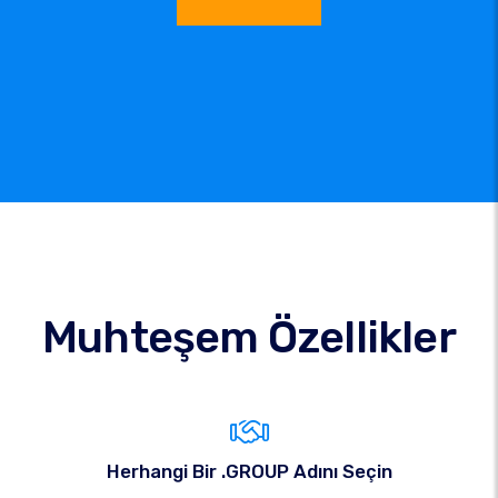
Muhteşem Özellikler
Herhangi Bir .GROUP Adını Seçin