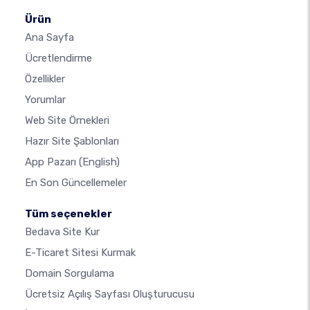
Ürün
Ana Sayfa
Ücretlendirme
Özellikler
Yorumlar
Web Site Örnekleri
Hazır Site Şablonları
App Pazarı
(English)
En Son Güncellemeler
Tüm seçenekler
Bedava Site Kur
E-Ticaret Sitesi Kurmak
Domain Sorgulama
Ücretsiz Açılış Sayfası Oluşturucusu