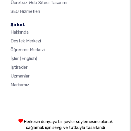
Ücretsiz Web Sitesi Tasarımı
SEO Hizmetleri
Şirket
Hakkında
Destek Merkezi
Öğrenme Merkezi
İşler
(English)
İştirakler
Uzmanlar
Markamız
Herkesin dünyaya bir şeyler söylemesine olanak
sağlamak için sevgi ve tutkuyla tasarlandı