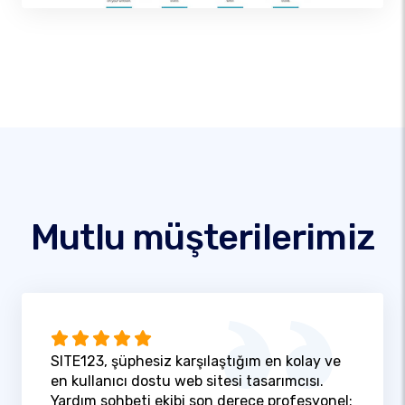
Mutlu müşterilerimiz
SITE123, şüphesiz karşılaştığım en kolay ve
en kullanıcı dostu web sitesi tasarımcısı.
Yardım sohbeti ekibi son derece profesyonel;