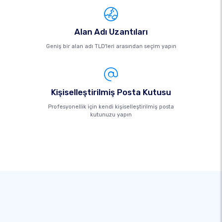
Alan Adı Uzantıları
Geniş bir alan adı TLD'leri arasından seçim yapın
Kişiselleştirilmiş Posta Kutusu
Profesyonellik için kendi kişiselleştirilmiş posta
kutunuzu yapın