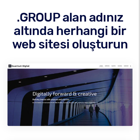
.GROUP alan adınız
altında herhangi bir
web sitesi oluşturun