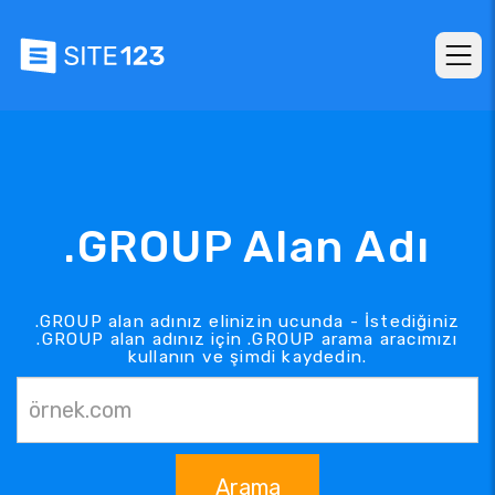
.GROUP Alan Adı
.GROUP alan adınız elinizin ucunda - İstediğiniz
.GROUP alan adınız için .GROUP arama aracımızı
kullanın ve şimdi kaydedin.
Arama