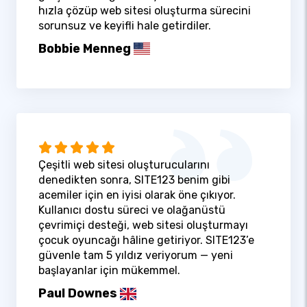
hızla çözüp web sitesi oluşturma sürecini
sorunsuz ve keyifli hale getirdiler.
Bobbie Menneg
Çeşitli web sitesi oluşturucularını
denedikten sonra, SITE123 benim gibi
acemiler için en iyisi olarak öne çıkıyor.
Kullanıcı dostu süreci ve olağanüstü
çevrimiçi desteği, web sitesi oluşturmayı
çocuk oyuncağı hâline getiriyor. SITE123’e
güvenle tam 5 yıldız veriyorum — yeni
başlayanlar için mükemmel.
Paul Downes