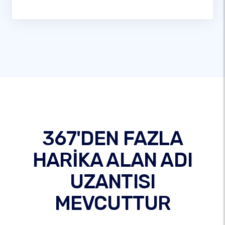
367'DEN FAZLA
HARİKA ALAN ADI
UZANTISI
MEVCUTTUR