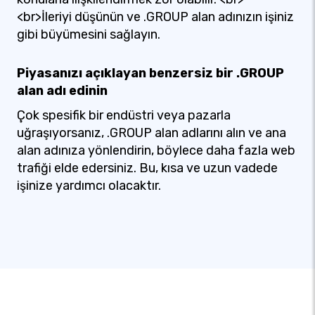
<br>İleriyi düşünün ve .GROUP alan adınızın işiniz
gibi büyümesini sağlayın.
Piyasanızı açıklayan benzersiz bir .GROUP
alan adı edinin
Çok spesifik bir endüstri veya pazarla
uğraşıyorsanız, .GROUP alan adlarını alın ve ana
alan adınıza yönlendirin, böylece daha fazla web
trafiği elde edersiniz. Bu, kısa ve uzun vadede
işinize yardımcı olacaktır.