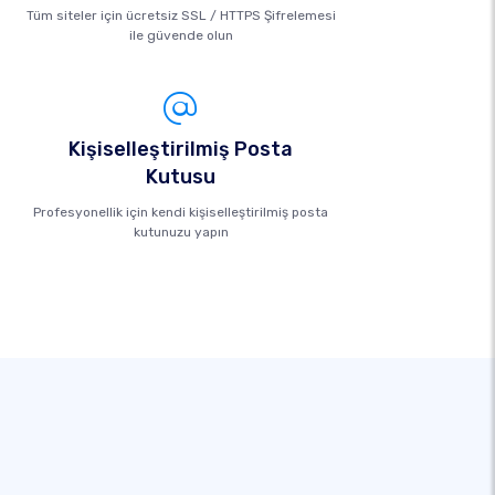
Tüm siteler için ücretsiz SSL / HTTPS Şifrelemesi
ile güvende olun
Kişiselleştirilmiş Posta
Kutusu
Profesyonellik için kendi kişiselleştirilmiş posta
kutunuzu yapın