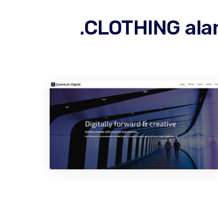
.CLOTHING alan