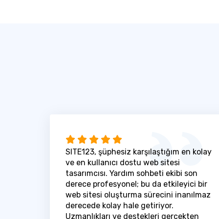
SITE123, şüphesiz karşılaştığım en kolay
ve en kullanıcı dostu web sitesi
tasarımcısı. Yardım sohbeti ekibi son
derece profesyonel; bu da etkileyici bir
web sitesi oluşturma sürecini inanılmaz
derecede kolay hale getiriyor.
Uzmanlıkları ve destekleri gerçekten