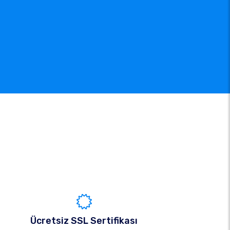
Ücretsiz SSL Sertifikası