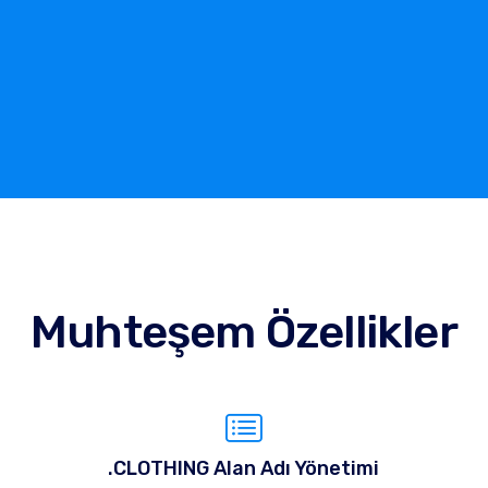
Muhteşem Özellikler
.CLOTHING Alan Adı Yönetimi