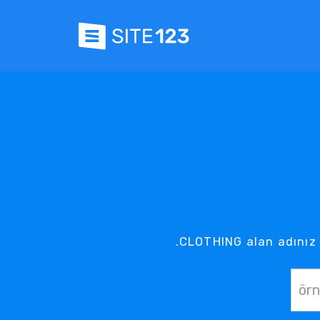
.CLOTHING alan adınız 