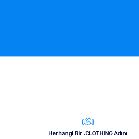
Herhangi Bir .CLOTHING Adını