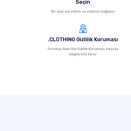
Seçin
Bir alan adı edinin ve sitenize bağlayın
.CLOTHING Gizlilik Koruması
Ücretsiz Alan Adı Gizlilik Koruması, hassas
bilgilerinizi korur