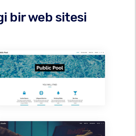
 bir web sitesi