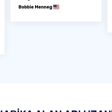
Bobbie Menneg