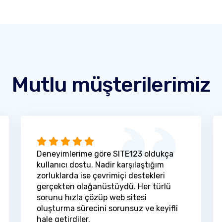
Mutlu müşterilerimiz
Deneyimlerime göre SITE123 oldukça
kullanıcı dostu. Nadir karşılaştığım
zorluklarda ise çevrimiçi destekleri
gerçekten olağanüstüydü. Her türlü
sorunu hızla çözüp web sitesi
oluşturma sürecini sorunsuz ve keyifli
hale getirdiler.