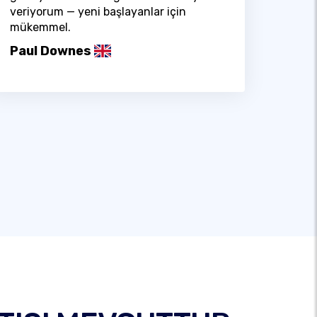
veriyorum — yeni başlayanlar için
mükemmel.
Paul Downes