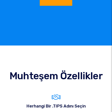
Muhteşem Özellikler
Herhangi Bir .TIPS Adını Seçin