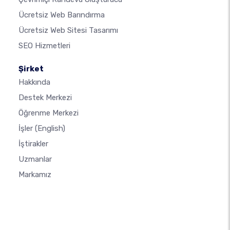
Ücretsiz Web Barındırma
Ücretsiz Web Sitesi Tasarımı
SEO Hizmetleri
Şirket
Hakkında
Destek Merkezi
Öğrenme Merkezi
İşler
(English)
İştirakler
Uzmanlar
Markamız