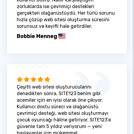
zorluklarda ise çevrimiçi destekleri
gerçekten olağanüstüydü. Her türlü sorunu
hızla çözüp web sitesi oluşturma sürecini
sorunsuz ve keyifli hale getirdiler.
Bobbie Menneg
Çeşitli web sitesi oluşturucularını
denedikten sonra, SITE123 benim gibi
acemiler için en iyisi olarak öne çıkıyor.
Kullanıcı dostu süreci ve olağanüstü
çevrimiçi desteği, web sitesi oluşturmayı
çocuk oyuncağı hâline getiriyor. SITE123’e
güvenle tam 5 yıldız veriyorum — yeni
başlayanlar için mükemmel.