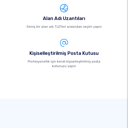
Alan Adı Uzantıları
Geniş bir alan adı TLD'leri arasından seçim yapın
Kişiselleştirilmiş Posta Kutusu
Profesyonellik için kendi kişiselleştirilmiş posta
kutunuzu yapın