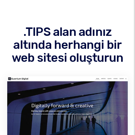
.TIPS alan adınız
altında herhangi bir
web sitesi oluşturun