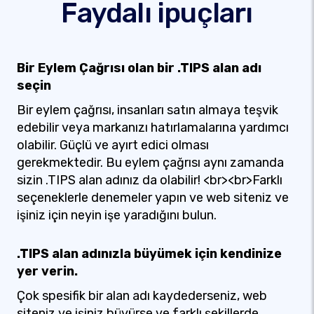
Faydalı ipuçları
Bir Eylem Çağrısı olan bir .TIPS alan adı
seçin
Bir eylem çağrısı, insanları satın almaya teşvik
edebilir veya markanızı hatırlamalarına yardımcı
olabilir. Güçlü ve ayırt edici olması
gerekmektedir. Bu eylem çağrısı aynı zamanda
sizin .TIPS alan adınız da olabilir! <br><br>Farklı
seçeneklerle denemeler yapın ve web siteniz ve
işiniz için neyin işe yaradığını bulun.
.TIPS alan adınızla büyümek için kendinize
yer verin.
Çok spesifik bir alan adı kaydederseniz, web
siteniz ve işiniz büyürse ve farklı şekillerde