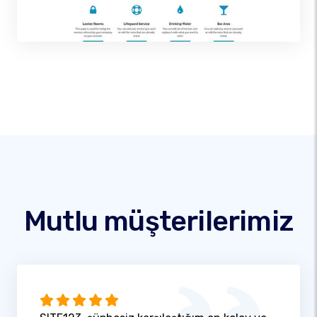
Mutlu müşterilerimiz