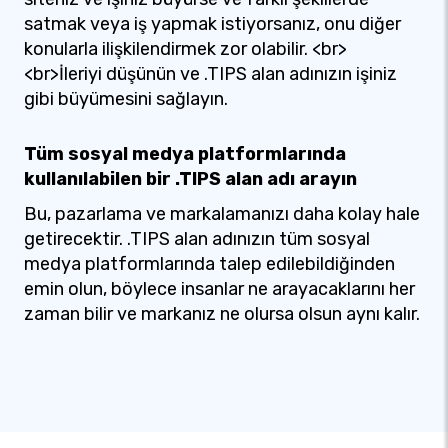
satmak veya iş yapmak istiyorsanız, onu diğer
konularla ilişkilendirmek zor olabilir. <br>
<br>İleriyi düşünün ve .TIPS alan adınızın işiniz
gibi büyümesini sağlayın.
Tüm sosyal medya platformlarında
kullanılabilen bir .TIPS alan adı arayın
Bu, pazarlama ve markalamanızı daha kolay hale
getirecektir. .TIPS alan adınızın tüm sosyal
medya platformlarında talep edilebildiğinden
emin olun, böylece insanlar ne arayacaklarını her
zaman bilir ve markanız ne olursa olsun aynı kalır.