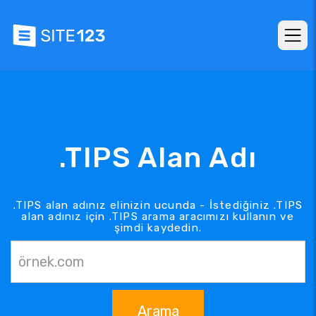
.TIPS Alan Adı
.TIPS alan adınız elinizin ucunda - İstediğiniz .TIPS
alan adınız için .TIPS arama aracımızı kullanın ve
şimdi kaydedin.
Arama