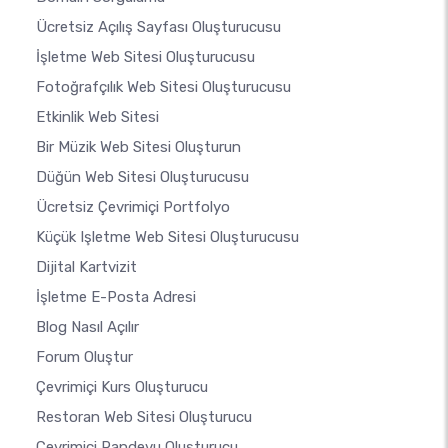
Ücretsiz Açılış Sayfası Oluşturucusu
İşletme Web Sitesi Oluşturucusu
Fotoğrafçılık Web Sitesi Oluşturucusu
Etkinlik Web Sitesi
Bir Müzik Web Sitesi Oluşturun
Düğün Web Sitesi Oluşturucusu
Ücretsiz Çevrimiçi Portfolyo
Küçük Işletme Web Sitesi Oluşturucusu
Dijital Kartvizit
İşletme E-Posta Adresi
Blog Nasıl Açılır
Forum Oluştur
Çevrimiçi Kurs Oluşturucu
Restoran Web Sitesi Oluşturucu
Çevrimiçi Randevu Oluşturucu