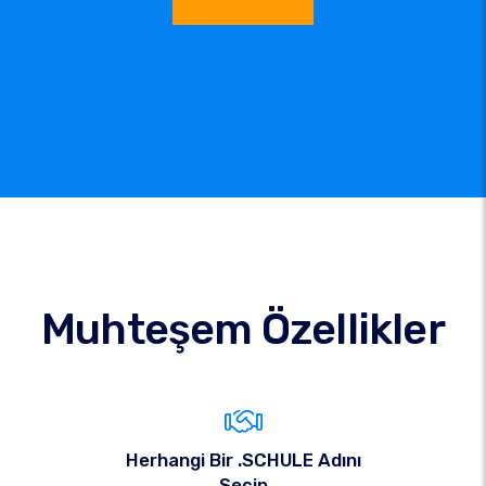
Muhteşem Özellikler
Herhangi Bir .SCHULE Adını
Seçin