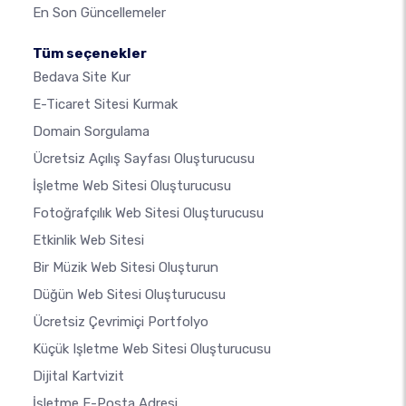
En Son Güncellemeler
Tüm seçenekler
Bedava Site Kur
E-Ticaret Sitesi Kurmak
Domain Sorgulama
Ücretsiz Açılış Sayfası Oluşturucusu
İşletme Web Sitesi Oluşturucusu
Fotoğrafçılık Web Sitesi Oluşturucusu
Etkinlik Web Sitesi
Bir Müzik Web Sitesi Oluşturun
Düğün Web Sitesi Oluşturucusu
Ücretsiz Çevrimiçi Portfolyo
Küçük Işletme Web Sitesi Oluşturucusu
Dijital Kartvizit
İşletme E-Posta Adresi