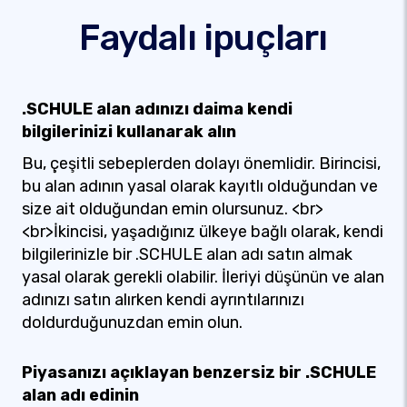
Faydalı ipuçları
.SCHULE alan adınızı daima kendi
bilgilerinizi kullanarak alın
Bu, çeşitli sebeplerden dolayı önemlidir. Birincisi,
bu alan adının yasal olarak kayıtlı olduğundan ve
size ait olduğundan emin olursunuz. <br>
<br>İkincisi, yaşadığınız ülkeye bağlı olarak, kendi
bilgilerinizle bir .SCHULE alan adı satın almak
yasal olarak gerekli olabilir. İleriyi düşünün ve alan
adınızı satın alırken kendi ayrıntılarınızı
doldurduğunuzdan emin olun.
Piyasanızı açıklayan benzersiz bir .SCHULE
alan adı edinin