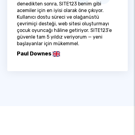
denedikten sonra, SITE123 benim gibi
acemiler için en iyisi olarak öne çıkıyor.
Kullanıcı dostu süreci ve olağanüstü
çevrimiçi desteği, web sitesi oluşturmayı
çocuk oyuncağı hâline getiriyor. SITE123’e
güvenle tam 5 yıldız veriyorum — yeni
başlayanlar için mükemmel.
Paul Downes