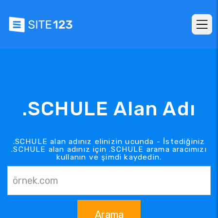
.SCHULE Alan Adı
.SCHULE alan adınız elinizin ucunda - İstediğiniz
.SCHULE alan adınız için .SCHULE arama aracımızı
kullanın ve şimdi kaydedin.
Arama