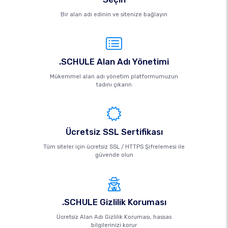
Bir alan adı edinin ve sitenize bağlayın
.SCHULE Alan Adı Yönetimi
Mükemmel alan adı yönetim platformumuzun
tadını çıkarın
Ücretsiz SSL Sertifikası
Tüm siteler için ücretsiz SSL / HTTPS Şifrelemesi ile
güvende olun
.SCHULE Gizlilik Koruması
Ücretsiz Alan Adı Gizlilik Koruması, hassas
bilgilerinizi korur