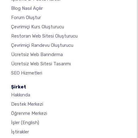
Blog Nasıl Açılır
Forum Oluştur
Çevrimiçi Kurs Oluşturucu
Restoran Web Sitesi Oluşturucu
Çevrimiçi Randevu Oluşturucu
Ücretsiz Web Barındırma
Ücretsiz Web Sitesi Tasarımı
SEO Hizmetleri
Şirket
Hakkında
Destek Merkezi
Öğrenme Merkezi
İşler
(English)
İştirakler