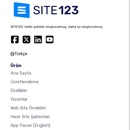
SITE123: farklı şekilde oluşturulmuş, daha iyi oluşturulmuş.
Türkçe
Ürün
Ana Sayfa
Ücretlendirme
Özellikler
Yorumlar
Web Site Örnekleri
Hazır Site Şablonları
App Pazarı
(English)