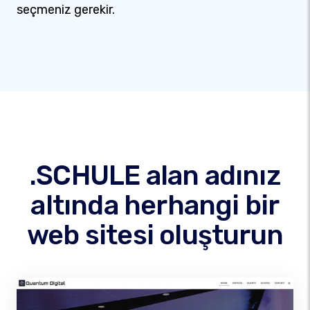
seçmeniz gerekir.
.SCHULE alan adınız
altında herhangi bir
web sitesi oluşturun