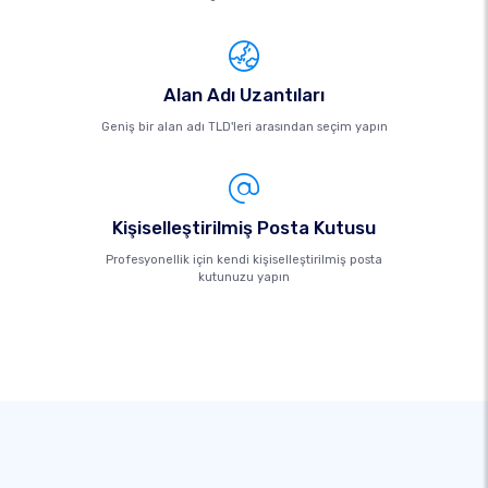
Alan Adı Uzantıları
Geniş bir alan adı TLD'leri arasından seçim yapın
Kişiselleştirilmiş Posta Kutusu
Profesyonellik için kendi kişiselleştirilmiş posta
kutunuzu yapın