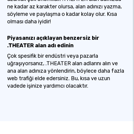
ne kadar az karakter olursa, alan adınızı yazma,
söyleme ve paylaşma o kadar kolay olur. Kısa
olması daha iyidir!
Piyasanızı açıklayan benzersiz bir
.THEATER alan adı edinin
Çok spesifik bir endüstri veya pazarla
uğraşıyorsanız, .THEATER alan adlarını alın ve
ana alan adınıza yönlendirin, böylece daha fazla
web trafiği elde edersiniz. Bu, kısa ve uzun
vadede işinize yardımcı olacaktır.