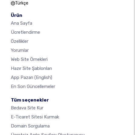
Türkçe
Ürün
Ana Sayfa
Ücretlendirme
Özellikler
Yorumlar
Web Site Örnekleri
Hazır Site Şablonları
App Pazarı
(English)
En Son Güncellemeler
Tüm seçenekler
Bedava Site Kur
E-Ticaret Sitesi Kurmak
Domain Sorgulama