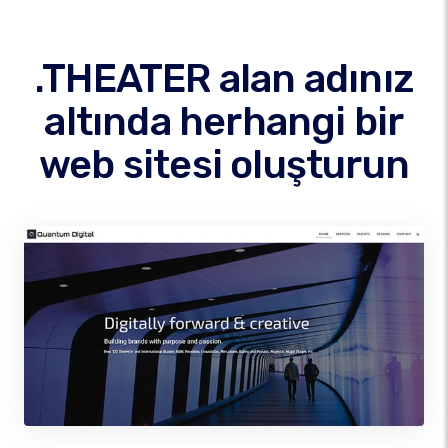
.THEATER alan adınız
altında herhangi bir
web sitesi oluşturun