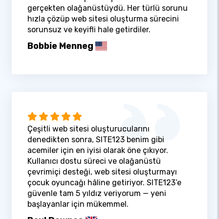
gerçekten olağanüstüydü. Her türlü sorunu
hızla çözüp web sitesi oluşturma sürecini
sorunsuz ve keyifli hale getirdiler.
Bobbie Menneg
Çeşitli web sitesi oluşturucularını
denedikten sonra, SITE123 benim gibi
acemiler için en iyisi olarak öne çıkıyor.
Kullanıcı dostu süreci ve olağanüstü
çevrimiçi desteği, web sitesi oluşturmayı
çocuk oyuncağı hâline getiriyor. SITE123’e
güvenle tam 5 yıldız veriyorum — yeni
başlayanlar için mükemmel.