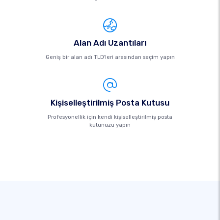
Alan Adı Uzantıları
Geniş bir alan adı TLD'leri arasından seçim yapın
Kişiselleştirilmiş Posta Kutusu
Profesyonellik için kendi kişiselleştirilmiş posta
kutunuzu yapın