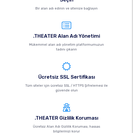
Bir alan adı edinin ve sitenize bağlayın
.THEATER Alan Adı Yönetimi
Mükemmel alan adı yönetim platformumuzun
tadını çıkarın
Ücretsiz SSL Sertifikası
Tüm siteler için ücretsiz SSL / HTTPS Şifrelemesi ile
güvende olun
.THEATER Gizlilik Koruması
Ücretsiz Alan Adı Gizlilik Koruması, hassas
bilgilerinizi korur