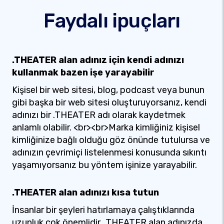
Faydalı ipuçları
.THEATER alan adınız için kendi adınızı
kullanmak bazen işe yarayabilir
Kişisel bir web sitesi, blog, podcast veya bunun
gibi başka bir web sitesi oluşturuyorsanız, kendi
adınızı bir .THEATER adı olarak kaydetmek
anlamlı olabilir. <br><br>Marka kimliğiniz kişisel
kimliğinize bağlı olduğu göz önünde tutulursa ve
adınızın çevrimiçi listelenmesi konusunda sıkıntı
yaşamıyorsanız bu yöntem işinize yarayabilir.
.THEATER alan adınızı kısa tutun
İnsanlar bir şeyleri hatırlamaya çalıştıklarında
uzunluk çok önemlidir. .THEATER alan adınızda