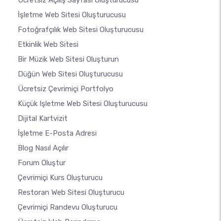
Ücretsiz Açılış Sayfası Oluşturucusu
İşletme Web Sitesi Oluşturucusu
Fotoğrafçılık Web Sitesi Oluşturucusu
Etkinlik Web Sitesi
Bir Müzik Web Sitesi Oluşturun
Düğün Web Sitesi Oluşturucusu
Ücretsiz Çevrimiçi Portfolyo
Küçük Işletme Web Sitesi Oluşturucusu
Dijital Kartvizit
İşletme E-Posta Adresi
Blog Nasıl Açılır
Forum Oluştur
Çevrimiçi Kurs Oluşturucu
Restoran Web Sitesi Oluşturucu
Çevrimiçi Randevu Oluşturucu