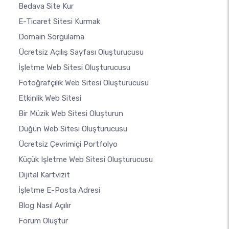
Bedava Site Kur
E-Ticaret Sitesi Kurmak
Domain Sorgulama
Ücretsiz Açılış Sayfası Oluşturucusu
İşletme Web Sitesi Oluşturucusu
Fotoğrafçılık Web Sitesi Oluşturucusu
Etkinlik Web Sitesi
Bir Müzik Web Sitesi Oluşturun
Düğün Web Sitesi Oluşturucusu
Ücretsiz Çevrimiçi Portfolyo
Küçük Işletme Web Sitesi Oluşturucusu
Dijital Kartvizit
İşletme E-Posta Adresi
Blog Nasıl Açılır
Forum Oluştur