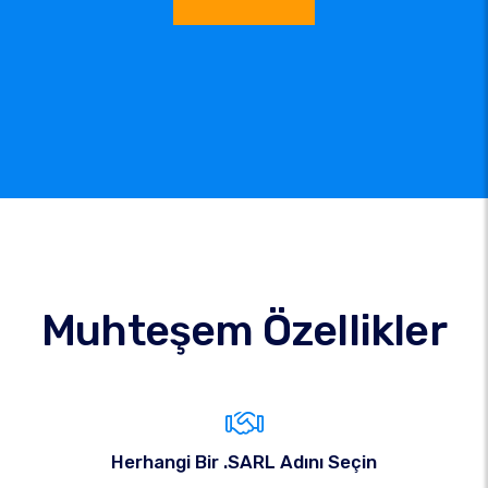
Muhteşem Özellikler
Herhangi Bir .SARL Adını Seçin