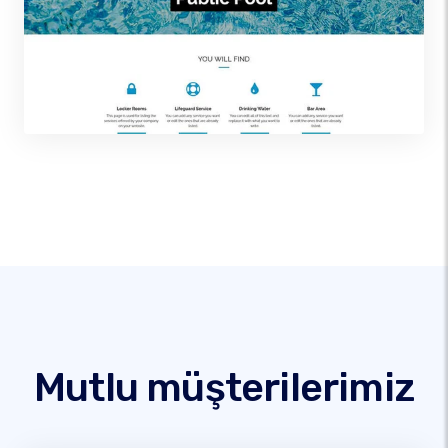
Mutlu müşterilerimiz