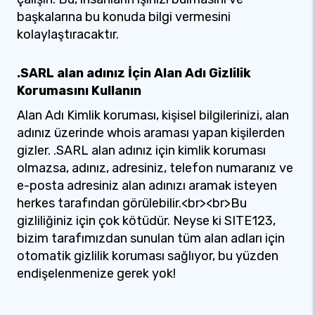
başkalarına bu konuda bilgi vermesini
kolaylaştıracaktır.
.SARL alan adınız İçin Alan Adı Gizlilik
Korumasını Kullanın
Alan Adı Kimlik koruması, kişisel bilgilerinizi, alan
adınız üzerinde whois araması yapan kişilerden
gizler. .SARL alan adınız için kimlik koruması
olmazsa, adınız, adresiniz, telefon numaranız ve
e-posta adresiniz alan adınızı aramak isteyen
herkes tarafından görülebilir.<br><br>Bu
gizliliğiniz için çok kötüdür. Neyse ki SITE123,
bizim tarafımızdan sunulan tüm alan adları için
otomatik gizlilik koruması sağlıyor, bu yüzden
endişelenmenize gerek yok!