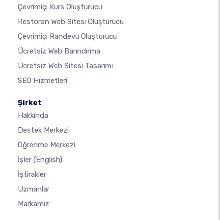
Çevrimiçi Kurs Oluşturucu
Restoran Web Sitesi Oluşturucu
Çevrimiçi Randevu Oluşturucu
Ücretsiz Web Barındırma
Ücretsiz Web Sitesi Tasarımı
SEO Hizmetleri
Şirket
Hakkında
Destek Merkezi
Öğrenme Merkezi
İşler
(English)
İştirakler
Uzmanlar
Markamız