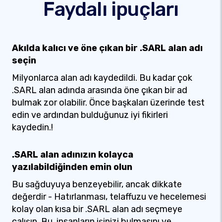
Faydalı ipuçları
Akılda kalıcı ve öne çıkan bir .SARL alan adı
seçin
Milyonlarca alan adı kaydedildi. Bu kadar çok
.SARL alan adında arasında öne çıkan bir ad
bulmak zor olabilir. Önce başkaları üzerinde test
edin ve ardından bulduğunuz iyi fikirleri
kaydedin.!
.SARL alan adınızın kolayca
yazılabildiğinden emin olun
Bu sağduyuya benzeyebilir, ancak dikkate
değerdir - Hatırlanması, telaffuzu ve hecelemesi
kolay olan kısa bir .SARL alan adı seçmeye
çalışın. Bu, insanların işinizi bulmasını ve