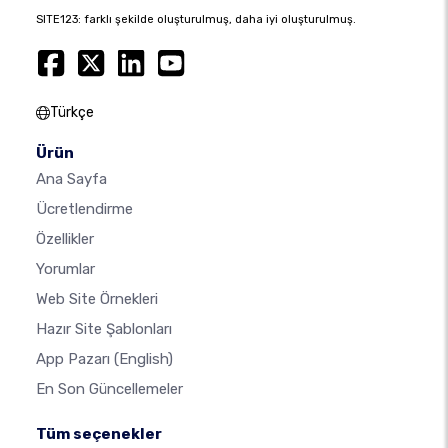
SITE123: farklı şekilde oluşturulmuş, daha iyi oluşturulmuş.
Türkçe
Ürün
Ana Sayfa
Ücretlendirme
Özellikler
Yorumlar
Web Site Örnekleri
Hazır Site Şablonları
App Pazarı
(English)
En Son Güncellemeler
Tüm seçenekler