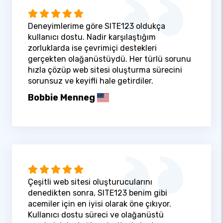
Deneyimlerime göre SITE123 oldukça
kullanıcı dostu. Nadir karşılaştığım
zorluklarda ise çevrimiçi destekleri
gerçekten olağanüstüydü. Her türlü sorunu
hızla çözüp web sitesi oluşturma sürecini
sorunsuz ve keyifli hale getirdiler.
Bobbie Menneg
Çeşitli web sitesi oluşturucularını
denedikten sonra, SITE123 benim gibi
acemiler için en iyisi olarak öne çıkıyor.
Kullanıcı dostu süreci ve olağanüstü