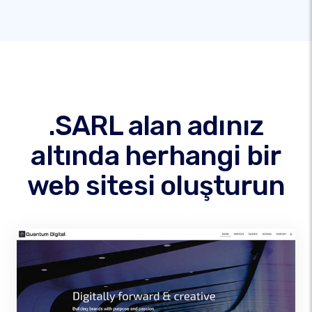
.SARL alan adınız
altında herhangi bir
web sitesi oluşturun