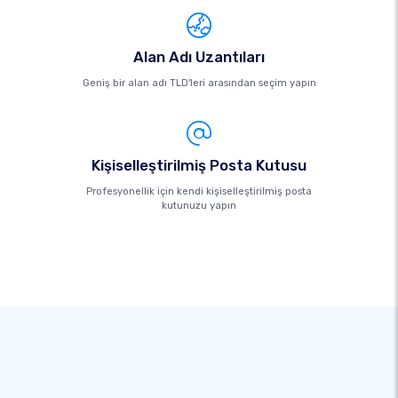
Alan Adı Uzantıları
Geniş bir alan adı TLD'leri arasından seçim yapın
Kişiselleştirilmiş Posta Kutusu
Profesyonellik için kendi kişiselleştirilmiş posta
kutunuzu yapın