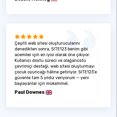
Çeşitli web sitesi oluşturucularını
denedikten sonra, SITE123 benim gibi
acemiler için en iyisi olarak öne çıkıyor.
Kullanıcı dostu süreci ve olağanüstü
çevrimiçi desteği, web sitesi oluşturmayı
çocuk oyuncağı hâline getiriyor. SITE123’e
güvenle tam 5 yıldız veriyorum — yeni
başlayanlar için mükemmel.
Paul Downes