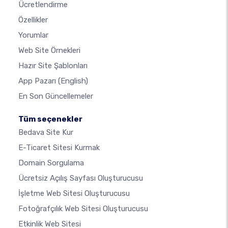
Ücretlendirme
Özellikler
Yorumlar
Web Site Örnekleri
Hazır Site Şablonları
App Pazarı
(English)
En Son Güncellemeler
Tüm seçenekler
Bedava Site Kur
E-Ticaret Sitesi Kurmak
Domain Sorgulama
Ücretsiz Açılış Sayfası Oluşturucusu
İşletme Web Sitesi Oluşturucusu
Fotoğrafçılık Web Sitesi Oluşturucusu
Etkinlik Web Sitesi