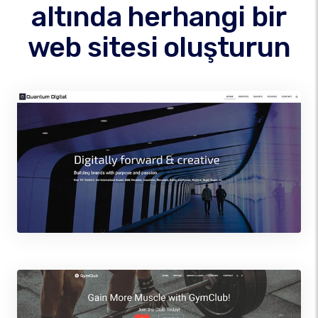
altında herhangi bir
web sitesi oluşturun