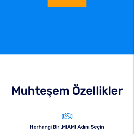
Muhteşem Özellikler
Herhangi Bir .MIAMI Adını Seçin