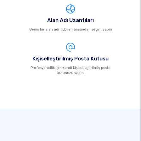
Alan Adı Uzantıları
Geniş bir alan adı TLD'leri arasından seçim yapın
Kişiselleştirilmiş Posta Kutusu
Profesyonellik için kendi kişiselleştirilmiş posta
kutunuzu yapın