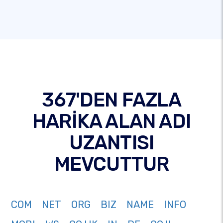
367'DEN FAZLA
HARİKA ALAN ADI
UZANTISI
MEVCUTTUR
COM
NET
ORG
BIZ
NAME
INFO