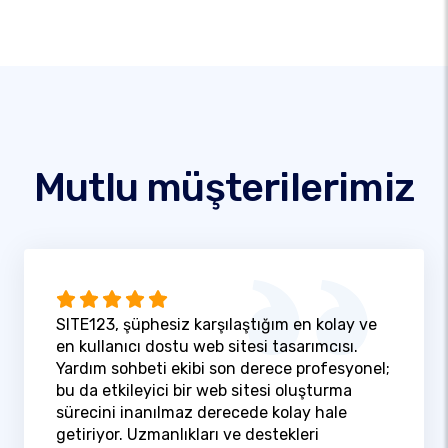
Mutlu müşterilerimiz
SITE123, şüphesiz karşılaştığım en kolay ve
en kullanıcı dostu web sitesi tasarımcısı.
Yardım sohbeti ekibi son derece profesyonel;
bu da etkileyici bir web sitesi oluşturma
sürecini inanılmaz derecede kolay hale
getiriyor. Uzmanlıkları ve destekleri