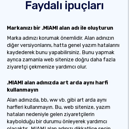
Faydalı ipuçları
Markanızı bir .MIAMI alan adı ile oluşturun
Marka adınızı korumak önemlidir. Alan adınızın
diğer versiyonlarını, hatta genel yazım hatalarını
kaydederek bunu yapabilirsiniz. Bunu yapmak
ayrıca zamanla web sitenize doğru daha fazla
ziyaretçi çekmenize yardımcı olur.
.MIAMI alan adınızda art arda aynı harfi
kullanmayın
Alan adınızda, bb, ww vb. gibi art arda aynı
harfleri kullanmayın. Bu, web sitenize, yazım
hataları nedeniyle gelen ziyaretçilerin
kaybolduğu bir durumu önleyerek yardımcı
olacaktır. .MIAMI alan adınızı dikkatlice seçin.