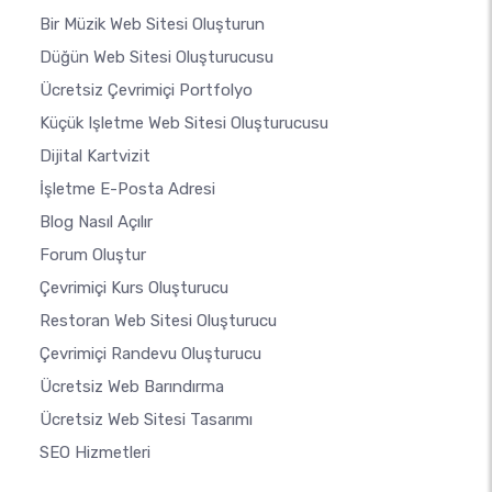
Bir Müzik Web Sitesi Oluşturun
Düğün Web Sitesi Oluşturucusu
Ücretsiz Çevrimiçi Portfolyo
Küçük Işletme Web Sitesi Oluşturucusu
Dijital Kartvizit
İşletme E-Posta Adresi
Blog Nasıl Açılır
Forum Oluştur
Çevrimiçi Kurs Oluşturucu
Restoran Web Sitesi Oluşturucu
Çevrimiçi Randevu Oluşturucu
Ücretsiz Web Barındırma
Ücretsiz Web Sitesi Tasarımı
SEO Hizmetleri