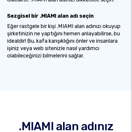
Sezgisel bir .MIAMI alan adı seçin
Eğer rastgele bir kişi .MIAMI alan adınızı okuyup
şirketinizin ne yaptığını hemen anlayabilirse, bu
idealdir! Bu, kafa karışıklığını önler ve insanlara
işiniz veya web sitenizle nasıl yardımcı
olabileceğinizi bilmelerini sağlar.
.MIAMI alan adınız