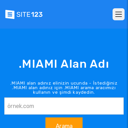
.MIAMI Alan Adı
.MIAMI alan adınız elinizin ucunda - İstediğiniz
.MIAMI alan adınız için .MIAMI arama aracımızı
kullanın ve şimdi kaydedin.
Arama