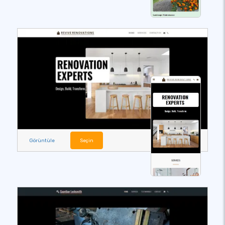
Görüntüle
Seçin