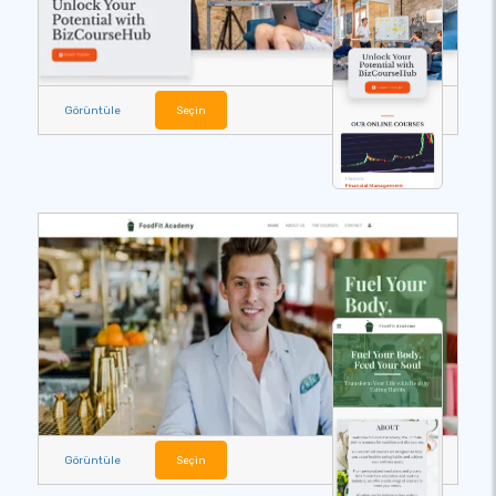
Görüntüle
Seçin
Görüntüle
Seçin