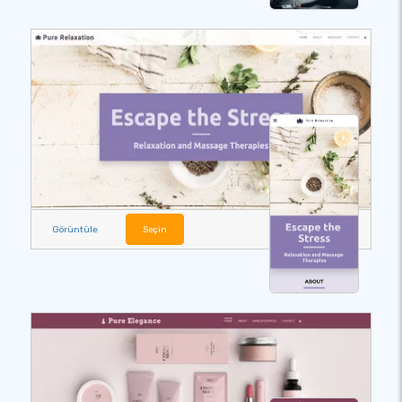
Görüntüle
Seçin