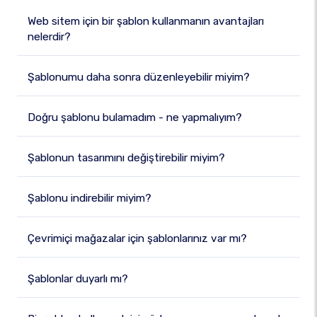
Web sitem için bir şablon kullanmanın avantajları
nelerdir?
Şablonumu daha sonra düzenleyebilir miyim?
Doğru şablonu bulamadım - ne yapmalıyım?
Şablonun tasarımını değiştirebilir miyim?
Şablonu indirebilir miyim?
Çevrimiçi mağazalar için şablonlarınız var mı?
Şablonlar duyarlı mı?