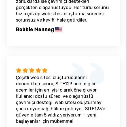
zorluklarda ise çevrimiçi destekleri
gerçekten olağanüstüydü. Her türlü sorunu
hızla çözüp web sitesi oluşturma sürecini
sorunsuz ve keyifli hale getirdiler.
Bobbie Menneg
Çeşitli web sitesi oluşturucularını
denedikten sonra, SITE123 benim gibi
acemiler için en iyisi olarak öne çıkıyor.
Kullanıcı dostu süreci ve olağanüstü
çevrimiçi desteği, web sitesi oluşturmayı
çocuk oyuncağı hâline getiriyor. SITE123’e
güvenle tam 5 yıldız veriyorum — yeni
başlayanlar için mükemmel.