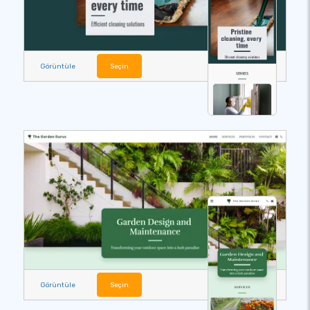
Görüntüle
Seçin
Görüntüle
Seçin