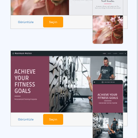
Görüntüle
Seçin
Görüntüle
Seçin