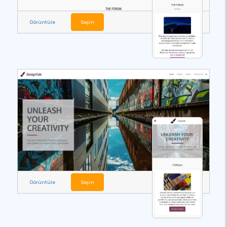
Görüntüle
Seçin
Görüntüle
Seçin