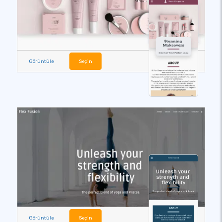
Görüntüle
Seçin
Görüntüle
Seçin