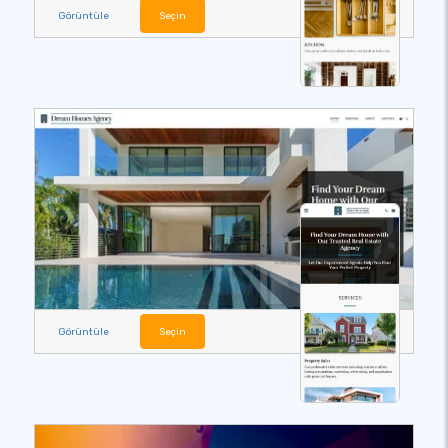
Görüntüle
Seçin
Görüntüle
Seçin