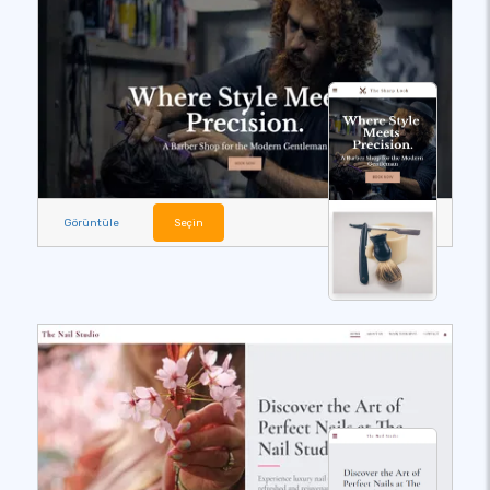
Görüntüle
Seçin