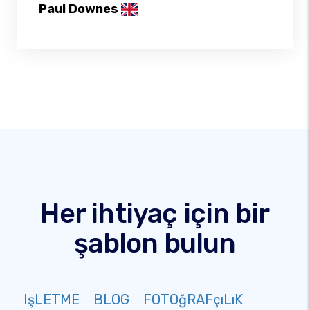
Paul Downes
Her ihtiyaç için bir
şablon bulun
IşLETME
BLOG
FOTOğRAFçıLıK