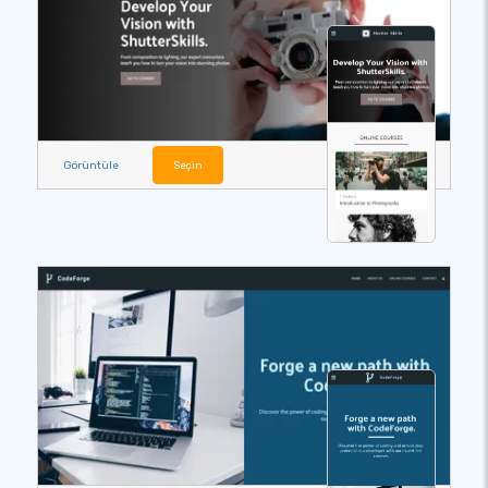
Görüntüle
Seçin