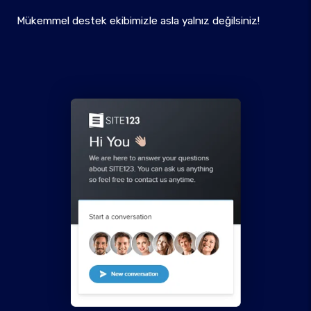
Mükemmel destek ekibimizle asla yalnız değilsiniz!