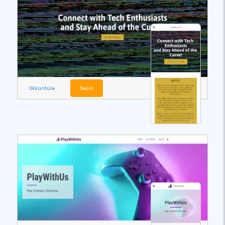
Görüntüle
Seçin