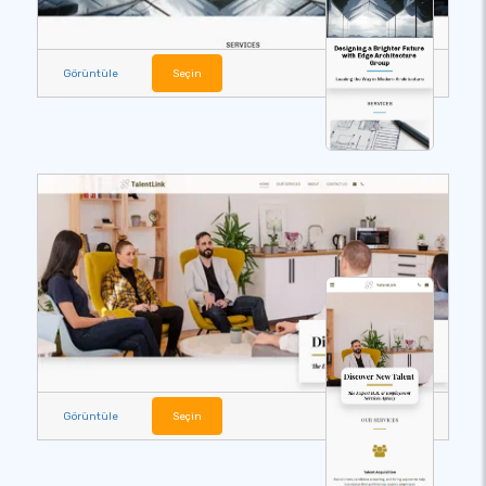
Görüntüle
Seçin
Görüntüle
Seçin