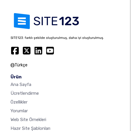
SITE123: farklı şekilde oluşturulmuş, daha iyi oluşturulmuş.
Türkçe
Ürün
Ana Sayfa
Ücretlendirme
Özellikler
Yorumlar
Web Site Örnekleri
Hazır Site Şablonları