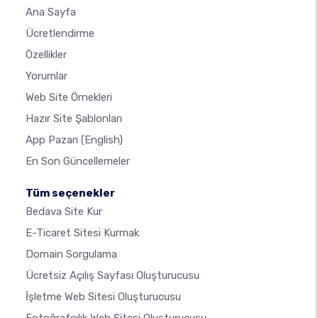
Ana Sayfa
Ücretlendirme
Özellikler
Yorumlar
Web Site Örnekleri
Hazır Site Şablonları
App Pazarı
(English)
En Son Güncellemeler
Tüm seçenekler
Bedava Site Kur
E-Ticaret Sitesi Kurmak
Domain Sorgulama
Ücretsiz Açılış Sayfası Oluşturucusu
İşletme Web Sitesi Oluşturucusu