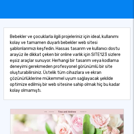
Bebekler ve çocuklarla ilgili projeleriniz için ideal, kullanımı
kolay ve tamamen duyarlı bebekler web sitesi
şablonlarımızı keşfedin. Hassas tasarım ve kullanıcı dostu
arayüz ile dikkat çeken bir online varlık için SITE123 sizlere
eşsiz araçlar sunuyor. Herhangi bir tasarım veya kodlama
deneyimi gerekmeden profesyonel görünümlü bir site
oluşturabilirsiniz. Üstelik tüm cihazlara ve ekran
çözünürlüklerine mükemmel uyum sağlayacak şekilde
optimize edilmiş bir web sitesine sahip olmak hiç bu kadar
kolay olmamıştı.