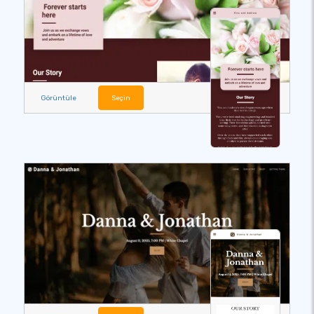
Görüntüle
Seçin