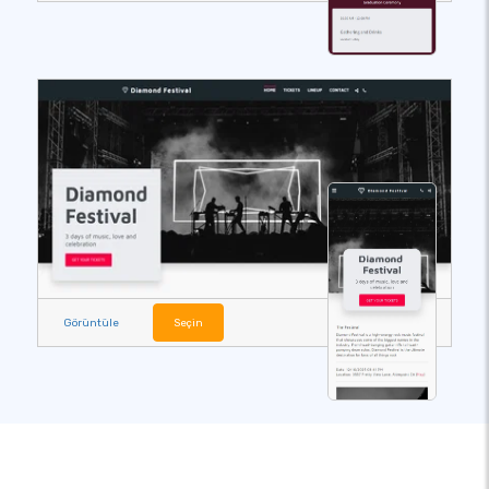
Görüntüle
Seçin