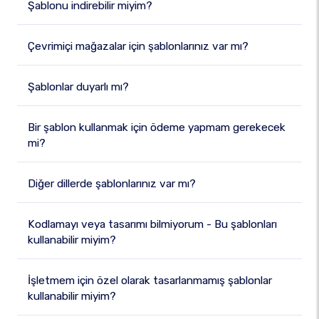
Şablonu indirebilir miyim?
Çevrimiçi mağazalar için şablonlarınız var mı?
Şablonlar duyarlı mı?
Bir şablon kullanmak için ödeme yapmam gerekecek
mi?
Diğer dillerde şablonlarınız var mı?
Kodlamayı veya tasarımı bilmiyorum - Bu şablonları
kullanabilir miyim?
İşletmem için özel olarak tasarlanmamış şablonlar
kullanabilir miyim?