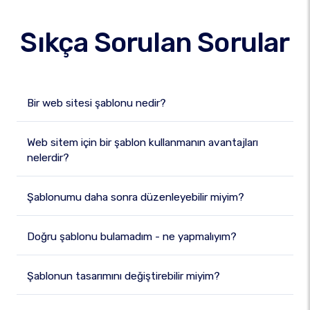
Sıkça Sorulan Sorular
Bir web sitesi şablonu nedir?
Web sitem için bir şablon kullanmanın avantajları
nelerdir?
Şablonumu daha sonra düzenleyebilir miyim?
Doğru şablonu bulamadım - ne yapmalıyım?
Şablonun tasarımını değiştirebilir miyim?