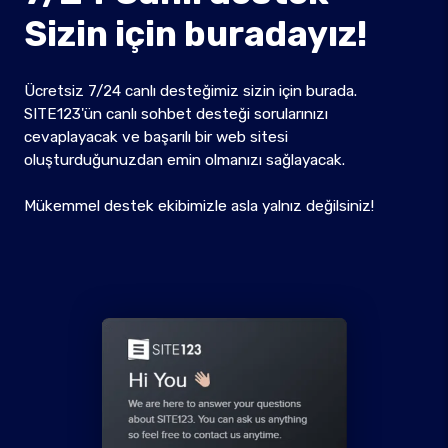
Sizin için buradayız!
Ücretsiz 7/24 canlı desteğimiz sizin için burada.
SITE123'ün canlı sohbet desteği sorularınızı
cevaplayacak ve başarılı bir web sitesi
oluşturduğunuzdan emin olmanızı sağlayacak.
Mükemmel destek ekibimizle asla yalnız değilsiniz!