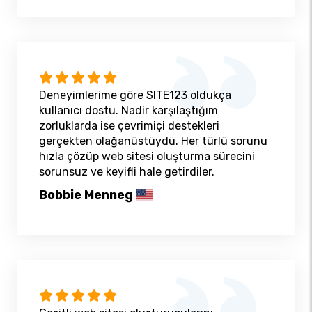
Deneyimlerime göre SITE123 oldukça
kullanıcı dostu. Nadir karşılaştığım
zorluklarda ise çevrimiçi destekleri
gerçekten olağanüstüydü. Her türlü sorunu
hızla çözüp web sitesi oluşturma sürecini
sorunsuz ve keyifli hale getirdiler.
Bobbie Menneg