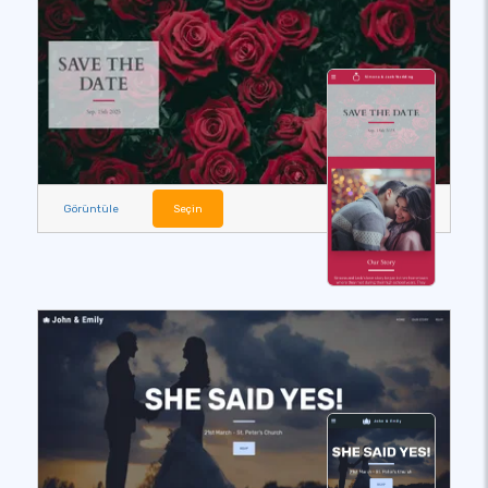
Görüntüle
Seçin