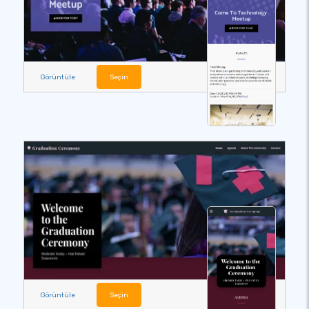
Görüntüle
Seçin
Görüntüle
Seçin