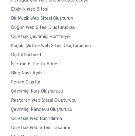
Fotoğrafçılık Web Sitesi Oluşturucusu
Etkinlik Web Sitesi
Bir Müzik Web Sitesi Oluşturun
Düğün Web Sitesi Oluşturucusu
Ücretsiz Çevrimiçi Portfolyo
Küçük Işletme Web Sitesi Oluşturucusu
Dijital Kartvizit
İşletme E-Posta Adresi
Blog Nasıl Açılır
Forum Oluştur
Çevrimiçi Kurs Oluşturucu
Restoran Web Sitesi Oluşturucu
Çevrimiçi Randevu Oluşturucu
Ücretsiz Web Barındırma
Ücretsiz Web Sitesi Tasarımı