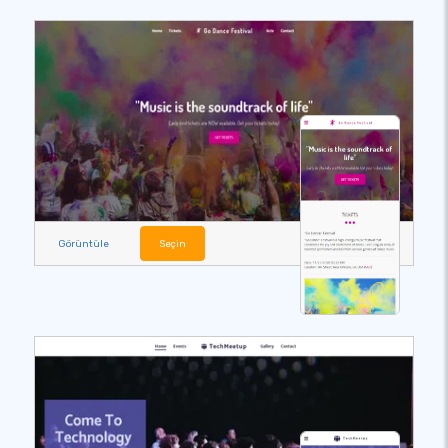
Görüntüle
Seçin