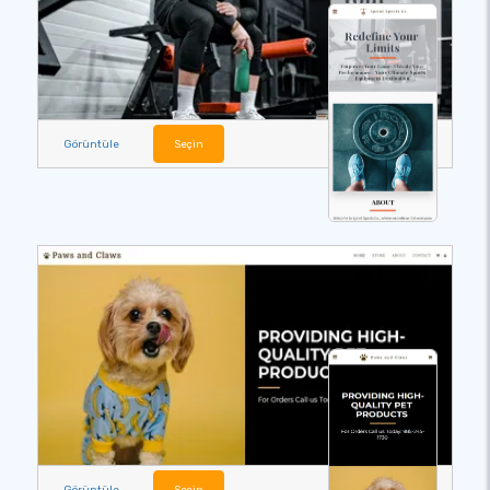
Görüntüle
Seçin
Görüntüle
Seçin