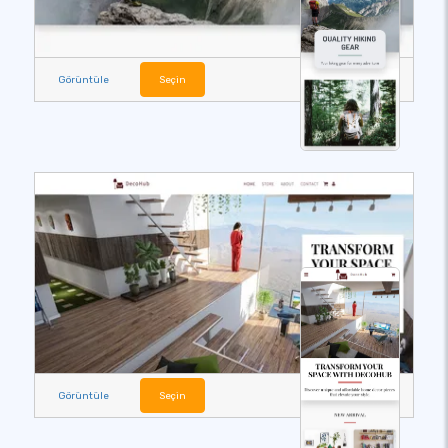
Görüntüle
Seçin
Görüntüle
Seçin