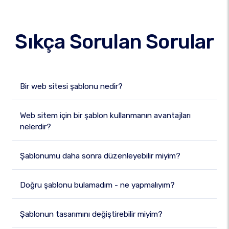
Sıkça Sorulan Sorular
Bir web sitesi şablonu nedir?
Web sitem için bir şablon kullanmanın avantajları
nelerdir?
Şablonumu daha sonra düzenleyebilir miyim?
Doğru şablonu bulamadım - ne yapmalıyım?
Şablonun tasarımını değiştirebilir miyim?