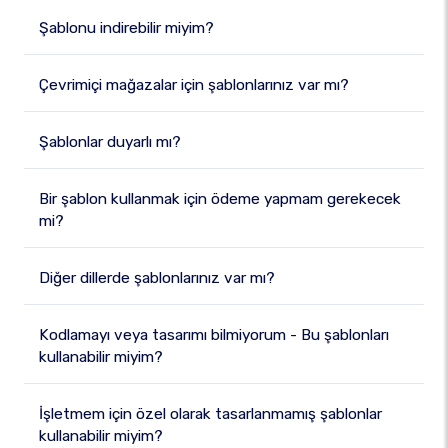
Şablonu indirebilir miyim?
Çevrimiçi mağazalar için şablonlarınız var mı?
Şablonlar duyarlı mı?
Bir şablon kullanmak için ödeme yapmam gerekecek
mi?
Diğer dillerde şablonlarınız var mı?
Kodlamayı veya tasarımı bilmiyorum - Bu şablonları
kullanabilir miyim?
İşletmem için özel olarak tasarlanmamış şablonlar
kullanabilir miyim?