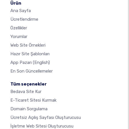
Ürün
Ana Sayfa
Ücretlendirme
Özellikler
Yorumlar
Web Site Örnekleri
Hazır Site Şablonları
App Pazarı
(English)
En Son Güncellemeler
Tüm seçenekler
Bedava Site Kur
E-Ticaret Sitesi Kurmak
Domain Sorgulama
Ücretsiz Açılış Sayfası Oluşturucusu
İşletme Web Sitesi Oluşturucusu