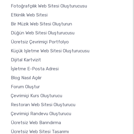
Fotoğrafçılık Web Sitesi Oluşturucusu
Etkinlik Web Sitesi
Bir Müzik Web Sitesi Oluşturun
Düğün Web Sitesi Oluşturucusu
Ücretsiz Çevrimiçi Portfolyo
Küçük Işletme Web Sitesi Oluşturucusu
Dijital Kartvizit
İşletme E-Posta Adresi
Blog Nasıl Açılır
Forum Oluştur
Çevrimiçi Kurs Oluşturucu
Restoran Web Sitesi Oluşturucu
Çevrimiçi Randevu Oluşturucu
Ücretsiz Web Barındırma
Ücretsiz Web Sitesi Tasarımı