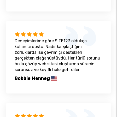
Deneyimlerime göre SITE123 oldukça
kullanıcı dostu. Nadir karşılaştığım
zorluklarda ise çevrimiçi destekleri
gerçekten olağanüstüydü. Her türlü sorunu
hızla çözüp web sitesi oluşturma sürecini
sorunsuz ve keyifli hale getirdiler.
Bobbie Menneg