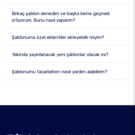
Birkaç şablon denedim ve başka birine geçmek
istiyorum. Bunu nasıl yaparım?
Şablonuma özel eklentiler ekleyebilir miyim?
Yakında yayınlanacak yeni şablonlar olacak mı?
Şablonumu tasarlarken nasıl yardım alabilirim?