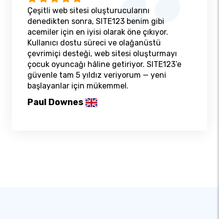
Çeşitli web sitesi oluşturucularını
denedikten sonra, SITE123 benim gibi
acemiler için en iyisi olarak öne çıkıyor.
Kullanıcı dostu süreci ve olağanüstü
çevrimiçi desteği, web sitesi oluşturmayı
çocuk oyuncağı hâline getiriyor. SITE123’e
güvenle tam 5 yıldız veriyorum — yeni
başlayanlar için mükemmel.
Paul Downes