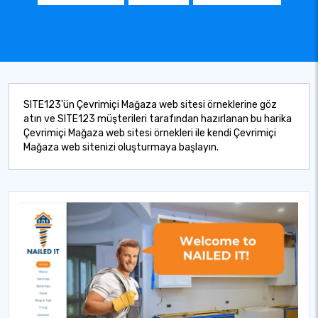
SITE123'ün Çevrimiçi Mağaza web sitesi örneklerine göz
atın ve SITE123 müşterileri tarafından hazırlanan bu harika
Çevrimiçi Mağaza web sitesi örnekleri ile kendi Çevrimiçi
Mağaza web sitenizi oluşturmaya başlayın.