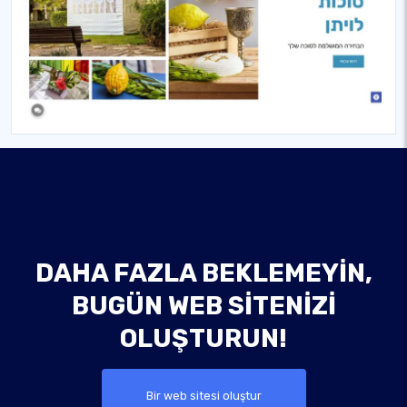
DAHA FAZLA BEKLEMEYIN,
BUGÜN WEB SITENIZI
OLUŞTURUN!
Bir web sitesi oluştur