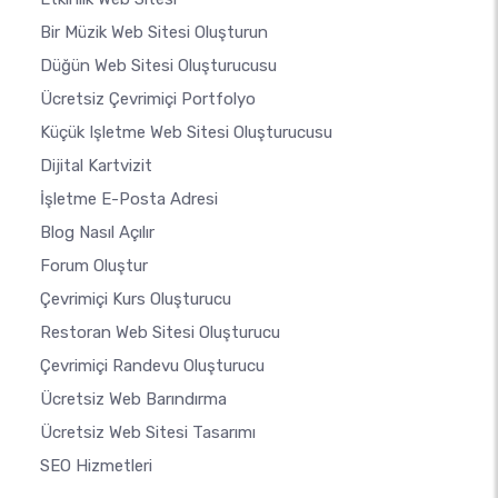
Bir Müzik Web Sitesi Oluşturun
Düğün Web Sitesi Oluşturucusu
Ücretsiz Çevrimiçi Portfolyo
Küçük Işletme Web Sitesi Oluşturucusu
Dijital Kartvizit
İşletme E-Posta Adresi
Blog Nasıl Açılır
Forum Oluştur
Çevrimiçi Kurs Oluşturucu
Restoran Web Sitesi Oluşturucu
Çevrimiçi Randevu Oluşturucu
Ücretsiz Web Barındırma
Ücretsiz Web Sitesi Tasarımı
SEO Hizmetleri