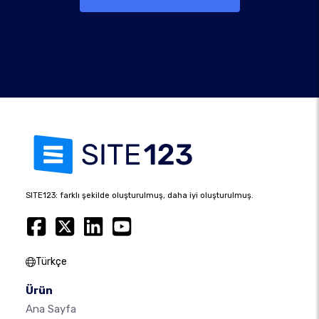
SITE123: farklı şekilde oluşturulmuş, daha iyi oluşturulmuş.
Türkçe
Ürün
Ana Sayfa