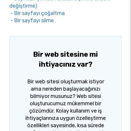
değiştirme)
- Bir sayfayı çoğaltma
- Bir sayfayı silme
Bir web sitesine mi
ihtiyacınız var?
Bir web sitesi oluşturmak istiyor
ama nereden başlayacağınızı
bilmiyor musunuz? Web sitesi
oluşturucumuz mükemmel bir
çözümdür. Kolay kullanım ve iş
ihtiyaçlarınıza uygun özelleştirme
özellikleri sayesinde, kısa sürede