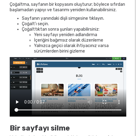
Çoğaltma, sayfanın bir kopyasını oluşturur; böylece sıfırdan
başlamadan yapıyı ve tasarımı yeniden kullanabilirsiniz.
Sayfanın yanındaki dişli simgesine tıklayın.
Çoğalt’ı seçin.
Çoğalttıktan sonra şunları yapabilirsiniz:
Yeni sayfayı yeniden adlandırma
İçeriğini bağımsız olarak düzenleme
Yalnızca geçici olarak ihtiyacınız varsa
sürümlerden birini gizleme
Bir sayfayı silme