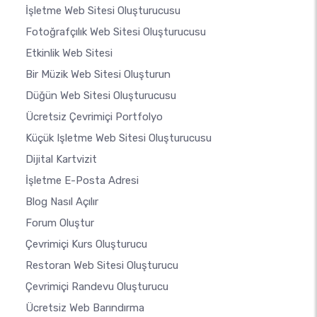
İşletme Web Sitesi Oluşturucusu
Fotoğrafçılık Web Sitesi Oluşturucusu
Etkinlik Web Sitesi
Bir Müzik Web Sitesi Oluşturun
Düğün Web Sitesi Oluşturucusu
Ücretsiz Çevrimiçi Portfolyo
Küçük Işletme Web Sitesi Oluşturucusu
Dijital Kartvizit
İşletme E-Posta Adresi
Blog Nasıl Açılır
Forum Oluştur
Çevrimiçi Kurs Oluşturucu
Restoran Web Sitesi Oluşturucu
Çevrimiçi Randevu Oluşturucu
Ücretsiz Web Barındırma