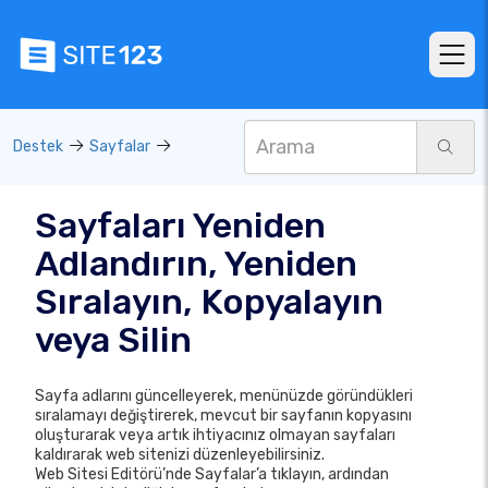
Destek
Sayfalar
Sayfaları Yeniden
Adlandırın, Yeniden
Sıralayın, Kopyalayın
veya Silin
Sayfa adlarını güncelleyerek, menünüzde göründükleri
sıralamayı değiştirerek, mevcut bir sayfanın kopyasını
oluşturarak veya artık ihtiyacınız olmayan sayfaları
kaldırarak web sitenizi düzenleyebilirsiniz.
Web Sitesi Editörü’nde Sayfalar’a tıklayın, ardından