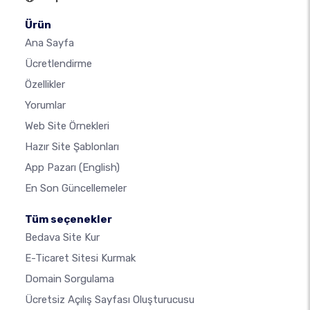
Ürün
Ana Sayfa
Ücretlendirme
Özellikler
Yorumlar
Web Site Örnekleri
Hazır Site Şablonları
App Pazarı
(English)
En Son Güncellemeler
Tüm seçenekler
Bedava Site Kur
E-Ticaret Sitesi Kurmak
Domain Sorgulama
Ücretsiz Açılış Sayfası Oluşturucusu