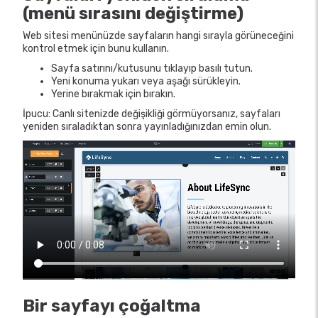
(menü sırasını değiştirme)
Web sitesi menünüzde sayfaların hangi sırayla görüneceğini
kontrol etmek için bunu kullanın.
Sayfa satırını/kutusunu tıklayıp basılı tutun.
Yeni konuma yukarı veya aşağı sürükleyin.
Yerine bırakmak için bırakın.
İpucu: Canlı sitenizde değişikliği görmüyorsanız, sayfaları
yeniden sıraladıktan sonra yayınladığınızdan emin olun.
Bir sayfayı çoğaltma