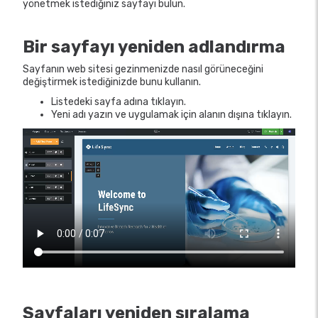
yönetmek istediğiniz sayfayı bulun.
Bir sayfayı yeniden adlandırma
Sayfanın web sitesi gezinmenizde nasıl görüneceğini
değiştirmek istediğinizde bunu kullanın.
Listedeki sayfa adına tıklayın.
Yeni adı yazın ve uygulamak için alanın dışına tıklayın.
Sayfaları yeniden sıralama