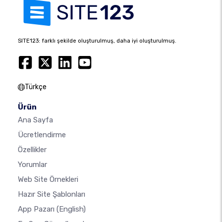
SITE123: farklı şekilde oluşturulmuş, daha iyi oluşturulmuş.
Türkçe
Ürün
Ana Sayfa
Ücretlendirme
Özellikler
Yorumlar
Web Site Örnekleri
Hazır Site Şablonları
App Pazarı
(English)