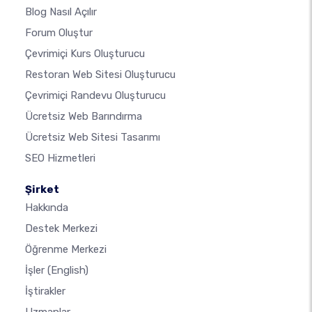
Blog Nasıl Açılır
Forum Oluştur
Çevrimiçi Kurs Oluşturucu
Restoran Web Sitesi Oluşturucu
Çevrimiçi Randevu Oluşturucu
Ücretsiz Web Barındırma
Ücretsiz Web Sitesi Tasarımı
SEO Hizmetleri
Şirket
Hakkında
Destek Merkezi
Öğrenme Merkezi
İşler
(English)
İştirakler
Uzmanlar