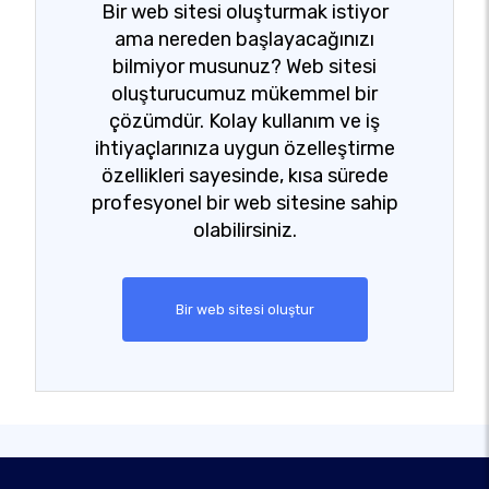
Bir web sitesi oluşturmak istiyor
ama nereden başlayacağınızı
bilmiyor musunuz? Web sitesi
oluşturucumuz mükemmel bir
çözümdür. Kolay kullanım ve iş
ihtiyaçlarınıza uygun özelleştirme
özellikleri sayesinde, kısa sürede
profesyonel bir web sitesine sahip
olabilirsiniz.
Bir web sitesi oluştur