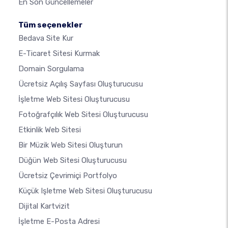
En Son Güncellemeler
Tüm seçenekler
Bedava Site Kur
E-Ticaret Sitesi Kurmak
Domain Sorgulama
Ücretsiz Açılış Sayfası Oluşturucusu
İşletme Web Sitesi Oluşturucusu
Fotoğrafçılık Web Sitesi Oluşturucusu
Etkinlik Web Sitesi
Bir Müzik Web Sitesi Oluşturun
Düğün Web Sitesi Oluşturucusu
Ücretsiz Çevrimiçi Portfolyo
Küçük Işletme Web Sitesi Oluşturucusu
Dijital Kartvizit
İşletme E-Posta Adresi