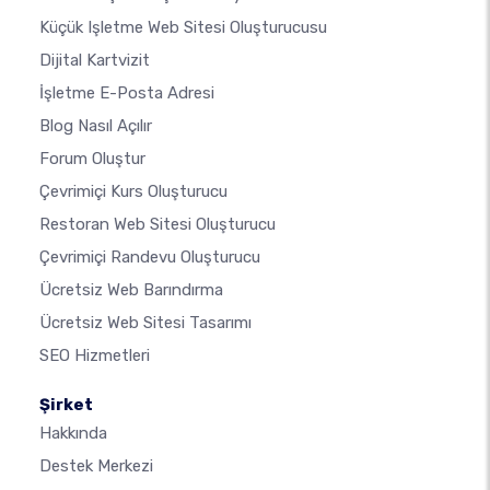
Küçük Işletme Web Sitesi Oluşturucusu
Dijital Kartvizit
İşletme E-Posta Adresi
Blog Nasıl Açılır
Forum Oluştur
Çevrimiçi Kurs Oluşturucu
Restoran Web Sitesi Oluşturucu
Çevrimiçi Randevu Oluşturucu
Ücretsiz Web Barındırma
Ücretsiz Web Sitesi Tasarımı
SEO Hizmetleri
Şirket
Hakkında
Destek Merkezi