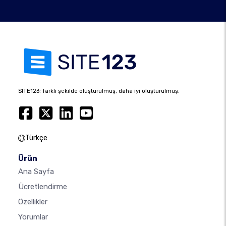
SITE123: farklı şekilde oluşturulmuş, daha iyi oluşturulmuş.
Türkçe
Ürün
Ana Sayfa
Ücretlendirme
Özellikler
Yorumlar