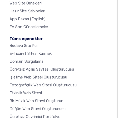
Web Site Örnekleri
Hazır Site Şablonları
App Pazarı
(English)
En Son Güncellemeler
Tüm seçenekler
Bedava Site Kur
E-Ticaret Sitesi Kurmak
Domain Sorgulama
Ücretsiz Açılış Sayfası Oluşturucusu
İşletme Web Sitesi Oluşturucusu
Fotoğrafçılık Web Sitesi Oluşturucusu
Etkinlik Web Sitesi
Bir Müzik Web Sitesi Oluşturun
Düğün Web Sitesi Oluşturucusu
Ücretsiz Çevrimiçi Portfolyo