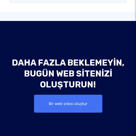
DAHA FAZLA BEKLEMEYIN,
BUGÜN WEB SITENIZI
OLUŞTURUN!
Bir web sitesi oluştur