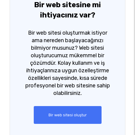
Bir web sitesine mi
ihtiyacınız var?
Bir web sitesi oluşturmak istiyor
ama nereden başlayacağınızı
bilmiyor musunuz? Web sitesi
oluşturucumuz mükemmel bir
çözümdür. Kolay kullanım ve iş
ihtiyaçlarınıza uygun özelleştirme
özellikleri sayesinde, kısa sürede
profesyonel bir web sitesine sahip
olabilirsiniz.
Bir web sitesi oluştur