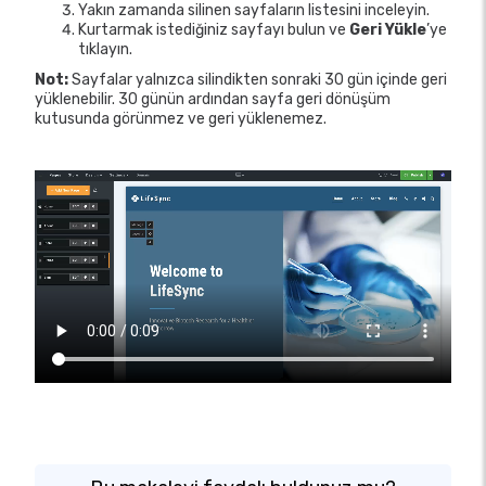
Yakın zamanda silinen sayfaların listesini inceleyin.
Kurtarmak istediğiniz sayfayı bulun ve
Geri Yükle
’ye
tıklayın.
Not:
Sayfalar yalnızca silindikten sonraki 30 gün içinde geri
yüklenebilir. 30 günün ardından sayfa geri dönüşüm
kutusunda görünmez ve geri yüklenemez.