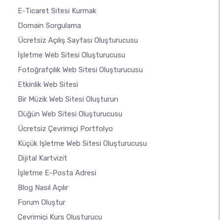
E-Ticaret Sitesi Kurmak
Domain Sorgulama
Ücretsiz Açılış Sayfası Oluşturucusu
İşletme Web Sitesi Oluşturucusu
Fotoğrafçılık Web Sitesi Oluşturucusu
Etkinlik Web Sitesi
Bir Müzik Web Sitesi Oluşturun
Düğün Web Sitesi Oluşturucusu
Ücretsiz Çevrimiçi Portfolyo
Küçük Işletme Web Sitesi Oluşturucusu
Dijital Kartvizit
İşletme E-Posta Adresi
Blog Nasıl Açılır
Forum Oluştur
Çevrimiçi Kurs Oluşturucu