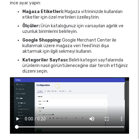
ince ayar yapın:
Mağaza Etiketleri:
Mağaza vitrininizde kullanılan
etiketler için özel metinleri özelleştirin.
Ölçüler:
Ürün kataloğunuz için varsayılan ağırlık ve
uzunluk birimlerini belirleyin.
Google Shopping:
Google Merchant Center ile
kullanmak üzere mağaza veri feed’inizi dışa
aktarmak için ilgili sekmeyi kullanın.
Kategoriler Sayfası:
Belirli kategori sayfalarında
ürünlerin nasıl görüntüleneceğine dair tercih ettiğiniz
düzeni seçin.