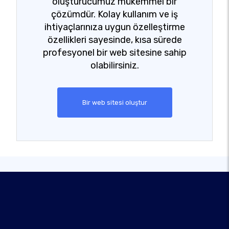
oluşturucumuz mükemmel bir
çözümdür. Kolay kullanım ve iş
ihtiyaçlarınıza uygun özelleştirme
özellikleri sayesinde, kısa sürede
profesyonel bir web sitesine sahip
olabilirsiniz.
Bir web sitesi oluştur