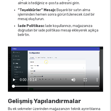
almak istediğiniz e-posta adresini girin.
“Teşekkürler” Mesajı:
Başarılı bir satın alma
işleminden hemen sonra görüntülenecek özel bir
mesaj oluşturun.
İade Politikası:
İade koşullarınızı, mağazanıza
doğrudan bir iade politikası mesajı ekleyerek açıkça
belirtin.
Gelişmiş Yapılandırmalar
Bu ek sekmeler üzerinden mağazanızın teknik ayrıntılarına