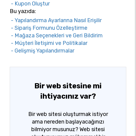
- Kupon Oluştur
Bu yazıda:
- Yapılandırma Ayarlarına Nasıl Erişilir
- Sipariş Formunu Özelleştirme
- Mağaza Seçenekleri ve Geri Bildirim
- Müşteri İletişimi ve Politikalar
- Gelişmiş Yapılandırmalar
Bir web sitesine mi
ihtiyacınız var?
Bir web sitesi oluşturmak istiyor
ama nereden başlayacağınızı
bilmiyor musunuz? Web sitesi