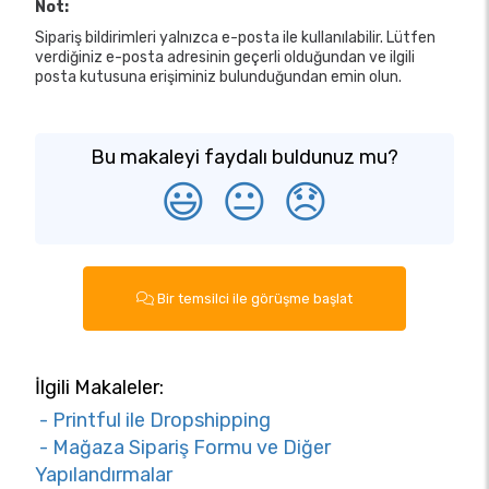
Not:
Sipariş bildirimleri yalnızca e-posta ile kullanılabilir. Lütfen
verdiğiniz e-posta adresinin geçerli olduğundan ve ilgili
posta kutusuna erişiminiz bulunduğundan emin olun.
Bu makaleyi faydalı buldunuz mu?
😃
😐
😞
Bir temsilci ile görüşme başlat
İlgili Makaleler:
- Printful ile Dropshipping
- Mağaza Sipariş Formu ve Diğer
Yapılandırmalar