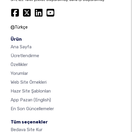
Türkçe
Ürün
Ana Sayfa
Ücretlendirme
Özellikler
Yorumlar
Web Site Örnekleri
Hazır Site Şablonları
App Pazarı
(English)
En Son Güncellemeler
Tüm seçenekler
Bedava Site Kur