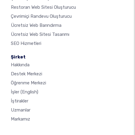
Restoran Web Sitesi Oluşturucu
Çevrimiçi Randevu Oluşturucu
Ücretsiz Web Barındırma
Ücretsiz Web Sitesi Tasarımı
SEO Hizmetleri
Şirket
Hakkında
Destek Merkezi
Öğrenme Merkezi
İşler
(English)
İştirakler
Uzmanlar
Markamız