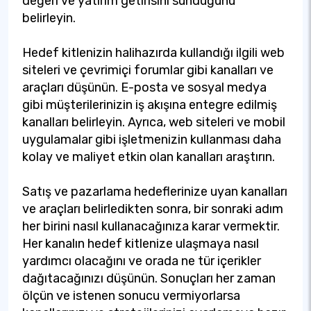
değeri ve yatırım getirisini sunduğunu
belirleyin.
Hedef kitlenizin halihazırda kullandığı ilgili web
siteleri ve çevrimiçi forumlar gibi kanalları ve
araçları düşünün. E-posta ve sosyal medya
gibi müşterilerinizin iş akışına entegre edilmiş
kanalları belirleyin. Ayrıca, web siteleri ve mobil
uygulamalar gibi işletmenizin kullanması daha
kolay ve maliyet etkin olan kanalları araştırın.
Satış ve pazarlama hedeflerinize uyan kanalları
ve araçları belirledikten sonra, bir sonraki adım
her birini nasıl kullanacağınıza karar vermektir.
Her kanalın hedef kitlenize ulaşmaya nasıl
yardımcı olacağını ve orada ne tür içerikler
dağıtacağınızı düşünün. Sonuçları her zaman
ölçün ve istenen sonucu vermiyorlarsa