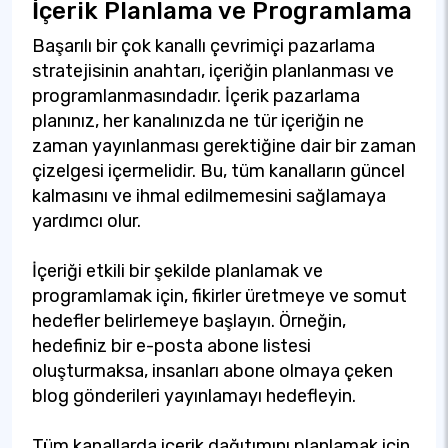
İçerik Planlama ve Programlama
Başarılı bir çok kanallı çevrimiçi pazarlama
stratejisinin anahtarı, içeriğin planlanması ve
programlanmasındadır. İçerik pazarlama
planınız, her kanalınızda ne tür içeriğin ne
zaman yayınlanması gerektiğine dair bir zaman
çizelgesi içermelidir. Bu, tüm kanalların güncel
kalmasını ve ihmal edilmemesini sağlamaya
yardımcı olur.
İçeriği etkili bir şekilde planlamak ve
programlamak için, fikirler üretmeye ve somut
hedefler belirlemeye başlayın. Örneğin,
hedefiniz bir e-posta abone listesi
oluşturmaksa, insanları abone olmaya çeken
blog gönderileri yayınlamayı hedefleyin.
Tüm kanallarda içerik dağıtımını planlamak için