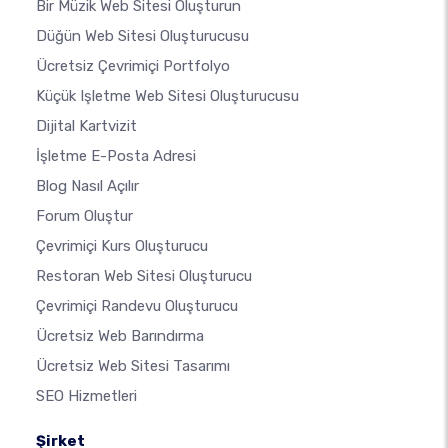
Bir Müzik Web Sitesi Oluşturun
Düğün Web Sitesi Oluşturucusu
Ücretsiz Çevrimiçi Portfolyo
Küçük Işletme Web Sitesi Oluşturucusu
Dijital Kartvizit
İşletme E-Posta Adresi
Blog Nasıl Açılır
Forum Oluştur
Çevrimiçi Kurs Oluşturucu
Restoran Web Sitesi Oluşturucu
Çevrimiçi Randevu Oluşturucu
Ücretsiz Web Barındırma
Ücretsiz Web Sitesi Tasarımı
SEO Hizmetleri
Şirket