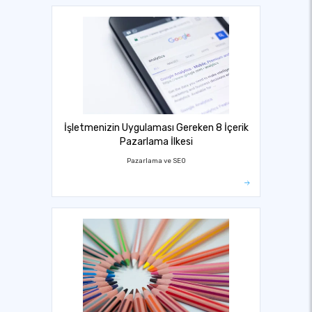
İşletmenizin Uygulaması Gereken 8 İçerik
Pazarlama İlkesi
Pazarlama ve SEO