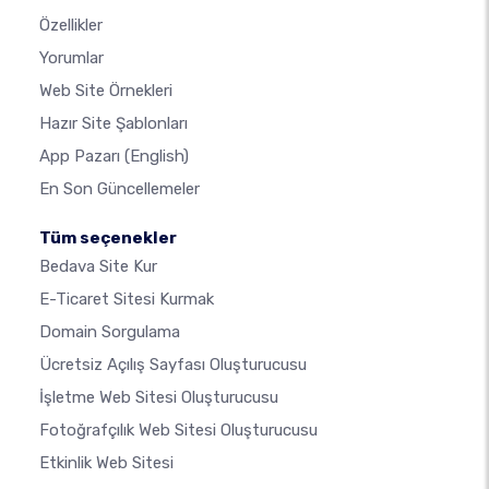
Özellikler
Yorumlar
Web Site Örnekleri
Hazır Site Şablonları
App Pazarı
(English)
En Son Güncellemeler
Tüm seçenekler
Bedava Site Kur
E-Ticaret Sitesi Kurmak
Domain Sorgulama
Ücretsiz Açılış Sayfası Oluşturucusu
İşletme Web Sitesi Oluşturucusu
Fotoğrafçılık Web Sitesi Oluşturucusu
Etkinlik Web Sitesi