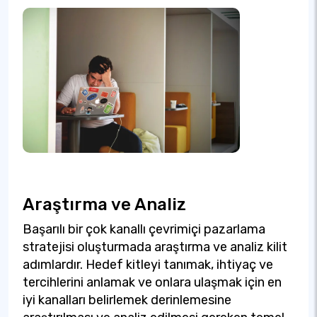
Araştırma ve Analiz
Başarılı bir çok kanallı çevrimiçi pazarlama
stratejisi oluşturmada araştırma ve analiz kilit
adımlardır. Hedef kitleyi tanımak, ihtiyaç ve
tercihlerini anlamak ve onlara ulaşmak için en
iyi kanalları belirlemek derinlemesine