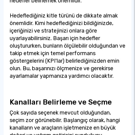
hedefler belirlemek önemlidir.
Hedeflediğiniz kitle türünü de dikkate almak
önemlidir. Kimi hedeflediğinizi bildiğinizde,
içeriğinizi ve stratejinizi onlara göre
uyarlayabilirsiniz. Başarı için hedefler
oluştururken, bunların ölçülebilir olduğundan ve
takip etmek için temel performans
göstergelerini (KPI'lar) belirlediğinizden emin
olun. Bu, başarınızı ölçmenize ve gerekirse
ayarlamalar yapmanıza yardımcı olacaktır.
Kanalları Belirleme ve Seçme
Çok sayıda seçenek mevcut olduğundan,
seçim zor görünebilir. Başlangıç olarak, hangi
kanalların ve araçların işletmenize en büyük