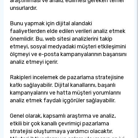
araştırılması ve analiz edilmesi gereken temel
unsurlardır.
Bunu yapmak için dijital alandaki
faaliyetlerden elde edilen verileri analiz etmek
önemlidir. Bu, web sitesi analizlerini takip
etmeyi, sosyal medyadaki müşteri etkileşimini
ölçmeyi ve e-posta kampanyalarının başarısını
analiz etmeyi içerir.
Rakipleri incelemek de pazarlama stratejisine
katkı sağlayabilir. Dijital kanallarını, başarılı
kampanyalarını ve hatta müşteri yorumlarını
analiz etmek faydalı içgörüler sağlayabilir.
Genel olarak, kapsamlı araştırma ve analiz,
etkili bir çok kanallı çevrimiçi pazarlama
stratejisi oluşturmaya yardımcı olacaktır.