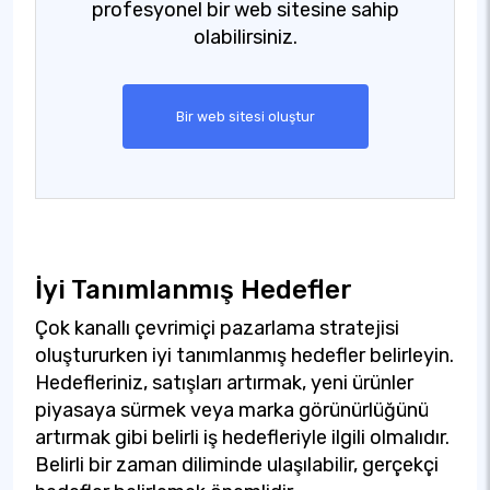
profesyonel bir web sitesine sahip
olabilirsiniz.
Bir web sitesi oluştur
İyi Tanımlanmış Hedefler
Çok kanallı çevrimiçi pazarlama stratejisi
oluştururken iyi tanımlanmış hedefler belirleyin.
Hedefleriniz, satışları artırmak, yeni ürünler
piyasaya sürmek veya marka görünürlüğünü
artırmak gibi belirli iş hedefleriyle ilgili olmalıdır.
Belirli bir zaman diliminde ulaşılabilir, gerçekçi