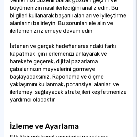
Verilerinizi düzenli olarak gözden geçirin ve
büyümenizin nasıl ilerlediğini analiz edin. Bu
bilgileri kullanarak başarılı alanları ve iyileştirme
alanlarını belirleyin. Bu sorunları ele alın ve
ilerlemenizi izlemeye devam edin.
İstenen ve gerçek hedefler arasındaki farkı
kapatmak için ilerlemenizi anlayarak ve
harekete geçerek, dijital pazarlama
çabalarınızın meyvelerini görmeye
başlayacaksınız. Raporlama ve ölçme
yaklaşımını kullanmak, potansiyel alanları ve
ilerlemeyi sağlayacak stratejileri keşfetmenize
yardımcı olacaktır.
İzleme ve Ayarlama