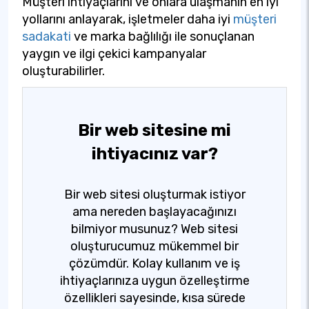
Müşteri ihtiyaçlarını ve onlara ulaşmanın en iyi
yollarını anlayarak, işletmeler daha iyi
müşteri
sadakati
ve marka bağlılığı ile sonuçlanan
yaygın ve ilgi çekici kampanyalar
oluşturabilirler.
Bir web sitesine mi
ihtiyacınız var?
Bir web sitesi oluşturmak istiyor
ama nereden başlayacağınızı
bilmiyor musunuz? Web sitesi
oluşturucumuz mükemmel bir
çözümdür. Kolay kullanım ve iş
ihtiyaçlarınıza uygun özelleştirme
özellikleri sayesinde, kısa sürede