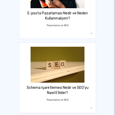
E-posta Pazarlaması Nedir ve Neden
Kullanmalıyım?
Pazarlama ve SEO
Schema İşaretlemesi Nedir ve SEO'yu
Nasıl Etkiler?
Pazarlama ve SEO