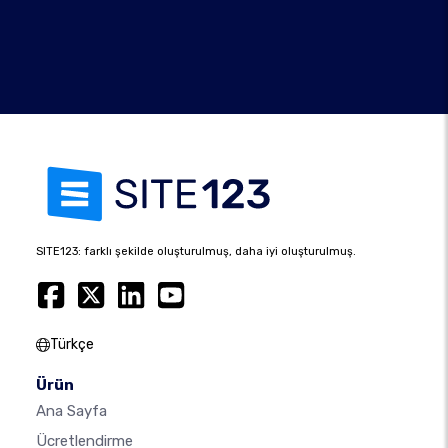
SITE123: farklı şekilde oluşturulmuş, daha iyi oluşturulmuş.
Türkçe
Ürün
Ana Sayfa
Ücretlendirme