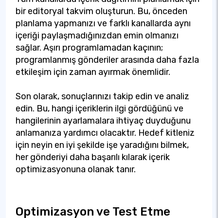
bir editoryal takvim oluşturun. Bu, önceden
planlama yapmanızı ve farklı kanallarda aynı
içeriği paylaşmadığınızdan emin olmanızı
sağlar. Aşırı programlamadan kaçının;
programlanmış gönderiler arasında daha fazla
etkileşim için zaman ayırmak önemlidir.
Son olarak, sonuçlarınızı takip edin ve analiz
edin. Bu, hangi içeriklerin ilgi gördüğünü ve
hangilerinin ayarlamalara ihtiyaç duyduğunu
anlamanıza yardımcı olacaktır. Hedef kitleniz
için neyin en iyi şekilde işe yaradığını bilmek,
her gönderiyi daha başarılı kılarak içerik
optimizasyonuna olanak tanır.
Optimizasyon ve Test Etme