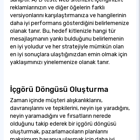
reklamlarınızın ve diğer öğelerin farklı
versiyonlarını karşılaştırmanıza ve hangilerinin
daha iyi performans gösterdiğini belirlemenize
olanak tanır. Bu, hedef kitlenizle hangi tür
mesajlaşmanın yankı bulduğunu belirlemenin
en iyi yoludur ve her stratejiyle mümkün olan
en iyi sonuçlara ulaştığınızdan emin olmak için
yaklaşımınızı yinelemenize olanak tanır.
İçgörü Döngüsü Oluşturma
Zaman içinde müşteri alışkanlıklarını,
davranışlarını ve tepkilerini, neyin işe yaradığını,
neyin yaramadığını ve fırsatların nerede
olduğunu takip ederek bir içgörü döngüsü
oluşturmak, pazarlamacıların planlarını
maksimum başarıya ulaşmak için daha iyi