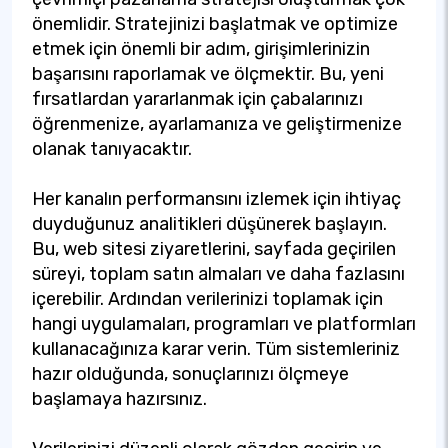
önemlidir. Stratejinizi başlatmak ve optimize
etmek için önemli bir adım, girişimlerinizin
başarısını raporlamak ve ölçmektir. Bu, yeni
fırsatlardan yararlanmak için çabalarınızı
öğrenmenize, ayarlamanıza ve geliştirmenize
olanak tanıyacaktır.
Her kanalın performansını izlemek için ihtiyaç
duyduğunuz analitikleri düşünerek başlayın.
Bu, web sitesi ziyaretlerini, sayfada geçirilen
süreyi, toplam satın almaları ve daha fazlasını
içerebilir. Ardından verilerinizi toplamak için
hangi uygulamaları, programları ve platformları
kullanacağınıza karar verin. Tüm sistemleriniz
hazır olduğunda, sonuçlarınızı ölçmeye
başlamaya hazırsınız.