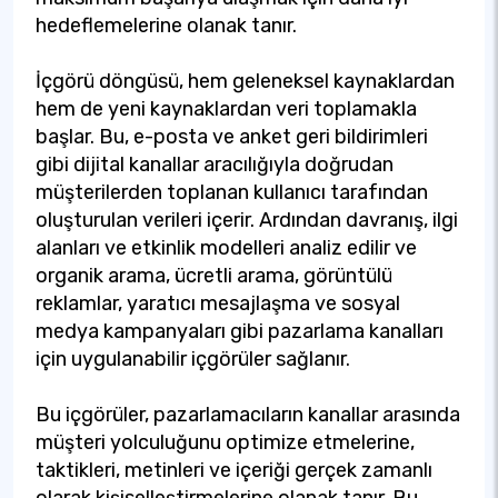
hedeflemelerine olanak tanır.
İçgörü döngüsü, hem geleneksel kaynaklardan
hem de yeni kaynaklardan veri toplamakla
başlar. Bu, e-posta ve anket geri bildirimleri
gibi dijital kanallar aracılığıyla doğrudan
müşterilerden toplanan kullanıcı tarafından
oluşturulan verileri içerir. Ardından davranış, ilgi
alanları ve etkinlik modelleri analiz edilir ve
organik arama, ücretli arama, görüntülü
reklamlar, yaratıcı mesajlaşma ve sosyal
medya kampanyaları gibi pazarlama kanalları
için uygulanabilir içgörüler sağlanır.
Bu içgörüler, pazarlamacıların kanallar arasında
müşteri yolculuğunu optimize etmelerine,
taktikleri, metinleri ve içeriği gerçek zamanlı