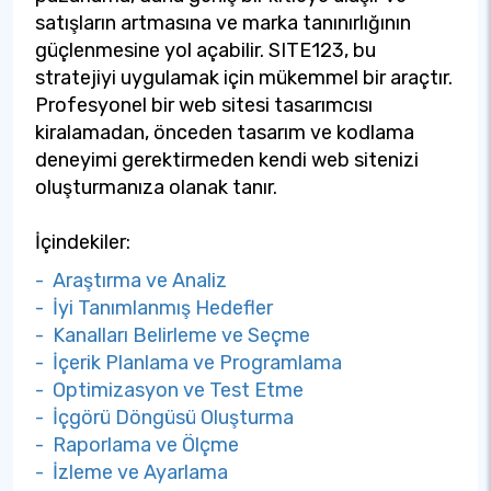
satışların artmasına ve marka tanınırlığının
güçlenmesine yol açabilir. SITE123, bu
stratejiyi uygulamak için mükemmel bir araçtır.
Profesyonel bir web sitesi tasarımcısı
kiralamadan, önceden tasarım ve kodlama
deneyimi gerektirmeden kendi web sitenizi
oluşturmanıza olanak tanır.
İçindekiler:
- Araştırma ve Analiz
- İyi Tanımlanmış Hedefler
- Kanalları Belirleme ve Seçme
- İçerik Planlama ve Programlama
- Optimizasyon ve Test Etme
- İçgörü Döngüsü Oluşturma
- Raporlama ve Ölçme
- İzleme ve Ayarlama