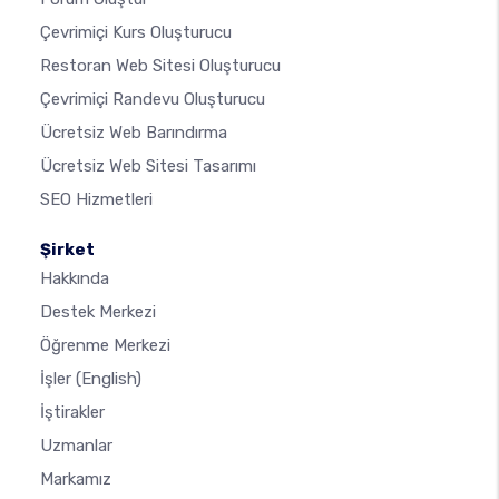
Çevrimiçi Kurs Oluşturucu
Restoran Web Sitesi Oluşturucu
Çevrimiçi Randevu Oluşturucu
Ücretsiz Web Barındırma
Ücretsiz Web Sitesi Tasarımı
SEO Hizmetleri
Şirket
Hakkında
Destek Merkezi
Öğrenme Merkezi
İşler
(English)
İştirakler
Uzmanlar
Markamız