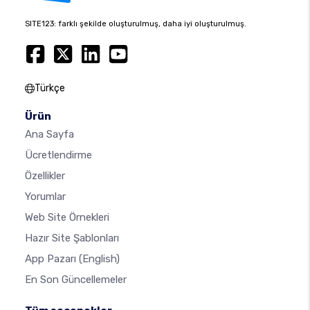
SITE123: farklı şekilde oluşturulmuş, daha iyi oluşturulmuş.
Türkçe
Ürün
Ana Sayfa
Ücretlendirme
Özellikler
Yorumlar
Web Site Örnekleri
Hazır Site Şablonları
App Pazarı
(English)
En Son Güncellemeler