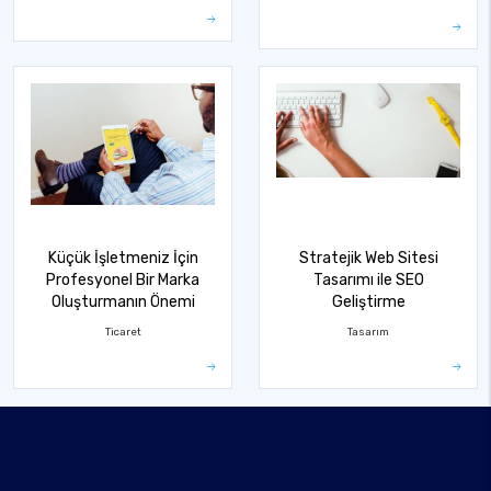
Küçük İşletmeniz İçin
Stratejik Web Sitesi
Profesyonel Bir Marka
Tasarımı ile SEO
Oluşturmanın Önemi
Geliştirme
Ticaret
Tasarım