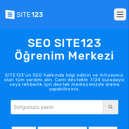
SEO SITE123
Öğrenim Merkezi
SITE123’ün SEO hakkında bilgi edinin ve ihtiyacınız
olan tüm yardımı alın. Canlı destekle 7/24 buradayız
veya rehberlik için destek merkezimizde arama
yapabilirsiniz.