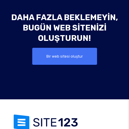
DAHA FAZLA BEKLEMEYIN,
BUGÜN WEB SITENIZI
OLUŞTURUN!
Bir web sitesi oluştur