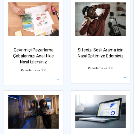
Çevrimiçi Pazarlama
Sitenizi Sesli Arama için
Çabalarınızı Analitikle
Nasıl Optimize Edersiniz
Nasıl İzlersiniz
Pazarlama ve SEO
Pazarlama ve SEO