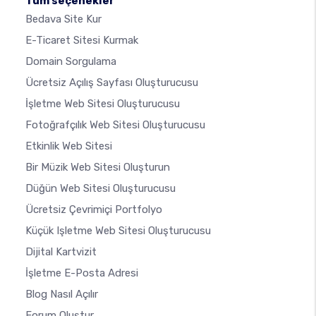
Tüm seçenekler
Bedava Site Kur
E-Ticaret Sitesi Kurmak
Domain Sorgulama
Ücretsiz Açılış Sayfası Oluşturucusu
İşletme Web Sitesi Oluşturucusu
Fotoğrafçılık Web Sitesi Oluşturucusu
Etkinlik Web Sitesi
Bir Müzik Web Sitesi Oluşturun
Düğün Web Sitesi Oluşturucusu
Ücretsiz Çevrimiçi Portfolyo
Küçük Işletme Web Sitesi Oluşturucusu
Dijital Kartvizit
İşletme E-Posta Adresi
Blog Nasıl Açılır
Forum Oluştur