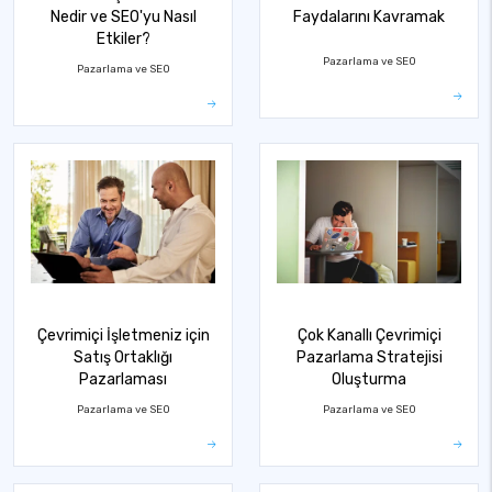
Nedir ve SEO'yu Nasıl
Faydalarını Kavramak
Etkiler?
Pazarlama ve SEO
Pazarlama ve SEO
Çevrimiçi İşletmeniz için
Çok Kanallı Çevrimiçi
Satış Ortaklığı
Pazarlama Stratejisi
Pazarlaması
Oluşturma
Pazarlama ve SEO
Pazarlama ve SEO