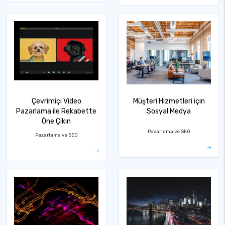
Çevrimiçi Video
Müşteri Hizmetleri için
Pazarlama ile Rekabette
Sosyal Medya
Öne Çıkın
Pazarlama ve SEO
Pazarlama ve SEO