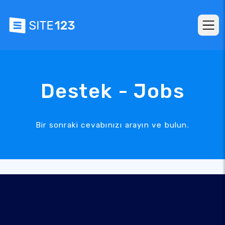
Destek - Jobs
Bir sonraki cevabınızı arayın ve bulun.