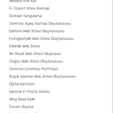
Bedava Site Kur
E-Ticaret Sitesi Kurmak
Domain Sorgulama
Ücretsiz Açılış Sayfası Oluşturucusu
İşletme Web Sitesi Oluşturucusu
Fotoğrafçılık Web Sitesi Oluşturucusu
Etkinlik Web Sitesi
Bir Müzik Web Sitesi Oluşturun
Düğün Web Sitesi Oluşturucusu
Ücretsiz Çevrimiçi Portfolyo
Küçük Işletme Web Sitesi Oluşturucusu
Dijital Kartvizit
İşletme E-Posta Adresi
Blog Nasıl Açılır
Forum Oluştur