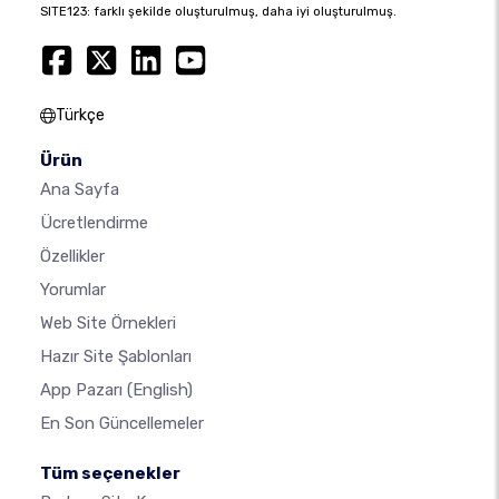
SITE123: farklı şekilde oluşturulmuş, daha iyi oluşturulmuş.
Türkçe
Ürün
Ana Sayfa
Ücretlendirme
Özellikler
Yorumlar
Web Site Örnekleri
Hazır Site Şablonları
App Pazarı
(English)
En Son Güncellemeler
Tüm seçenekler