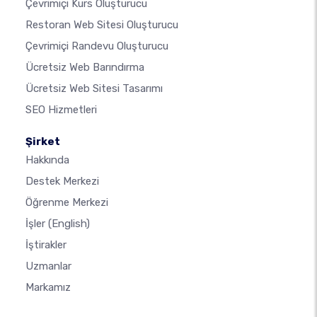
Çevrimiçi Kurs Oluşturucu
Restoran Web Sitesi Oluşturucu
Çevrimiçi Randevu Oluşturucu
Ücretsiz Web Barındırma
Ücretsiz Web Sitesi Tasarımı
SEO Hizmetleri
Şirket
Hakkında
Destek Merkezi
Öğrenme Merkezi
İşler
(English)
İştirakler
Uzmanlar
Markamız