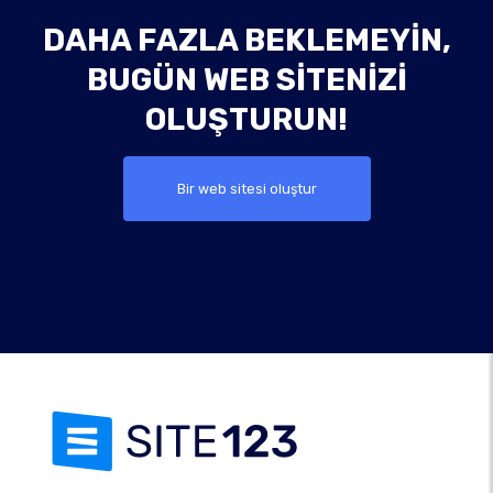
DAHA FAZLA BEKLEMEYIN,
BUGÜN WEB SITENIZI
OLUŞTURUN!
Bir web sitesi oluştur