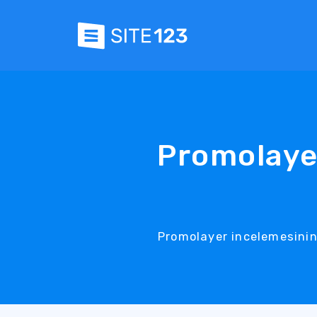
Promolaye
Promolayer incelemesinin 