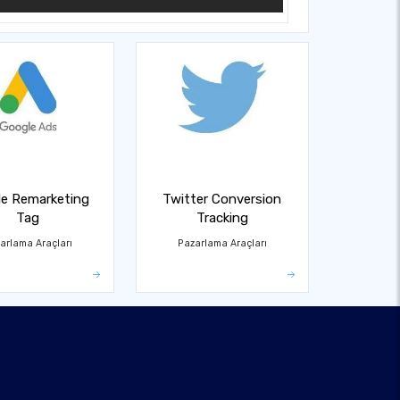
e Remarketing
Twitter Conversion
Tag
Tracking
arlama Araçları
Pazarlama Araçları