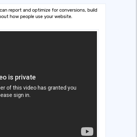
can report and optimize for conversions, build
bout how people use your website.