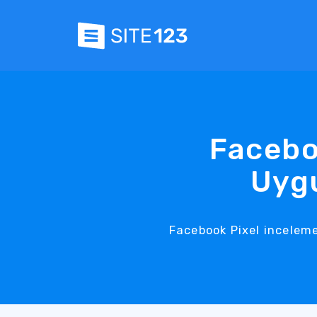
Facebo
Uygu
Facebook Pixel inceleme