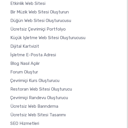
Etkinlik Web Sitesi
Bir Müzik Web Sitesi Oluşturun
Düğün Web Sitesi Oluşturucusu
Ücretsiz Çevrimiçi Portfolyo
Küçük Işletme Web Sitesi Oluşturucusu
Dijital Kartvizit
İşletme E-Posta Adresi
Blog Nasıl Açılır
Forum Oluştur
Çevrimiçi Kurs Oluşturucu
Restoran Web Sitesi Oluşturucu
Çevrimiçi Randevu Oluşturucu
Ücretsiz Web Barındırma
Ücretsiz Web Sitesi Tasarımı
SEO Hizmetleri