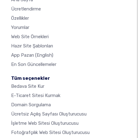
Ücretlendirme
Özellikler
Yorumlar
Web Site Örnekleri
Hazır Site Şablonları
App Pazarı
(English)
En Son Güncellemeler
Tüm seçenekler
Bedava Site Kur
E-Ticaret Sitesi Kurmak
Domain Sorgulama
Ücretsiz Açılış Sayfası Oluşturucusu
İşletme Web Sitesi Oluşturucusu
Fotoğrafçılık Web Sitesi Oluşturucusu