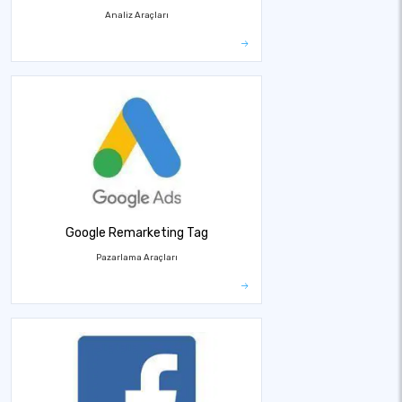
Analiz Araçları
Google Remarketing Tag
Pazarlama Araçları