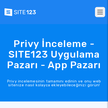
Privy İnceleme -
SITE123 Uygulama
Pazarı - App Pazarı
Privy incelemesinin tamamını edinin ve onu web
sitenize nasıl kolayca ekleyebileceğinizi görün!