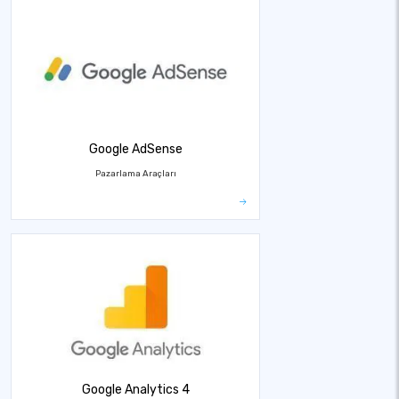
Google AdSense
Pazarlama Araçları
Google Analytics 4