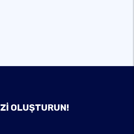
IZI OLUŞTURUN!