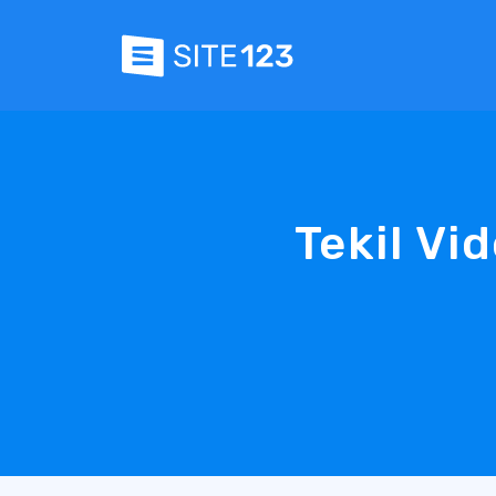
Tekil Vi