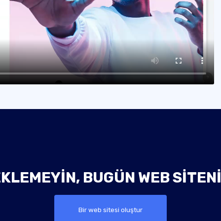
KLEMEYIN, BUGÜN WEB SITEN
Bir web sitesi oluştur