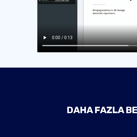
DAHA FAZLA BE