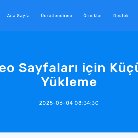
Ana Sayfa
Ücretlendirme
Örnekler
Destek
deo Sayfaları için Kü
Yükleme
2025-06-04 08:34:30