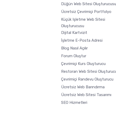
Düğün Web Sitesi Oluşturucus
Ücretsiz Çevrimiçi Portfolyo
Küçük Işletme Web Sitesi
Oluşturucusu
Dijital Kartvizit
İşletme E-Posta Adresi
Blog Nasıl Açılır
Forum Oluştur
Çevrimiçi Kurs Oluşturucu
Restoran Web Sitesi Oluşturuc
Çevrimiçi Randevu Oluşturucu
Ücretsiz Web Barındırma
Ücretsiz Web Sitesi Tasarımı
SEO Hizmetleri