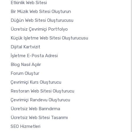
Etkinlik Web Sitesi
Bir Müzik Web Sitesi Oluşturun
Düğün Web Sitesi Oluşturucusu
Ücretsiz Çevrimiçi Portfolyo
Küçük Işletme Web Sitesi Oluşturucusu
Dijital Kartvizit
İşletme E-Posta Adresi
Blog Nasıl Açılır
Forum Oluştur
Çevrimiçi Kurs Oluşturucu
Restoran Web Sitesi Oluşturucu
Çevrimiçi Randevu Oluşturucu
Ücretsiz Web Barındırma
Ücretsiz Web Sitesi Tasarımı
SEO Hizmetleri