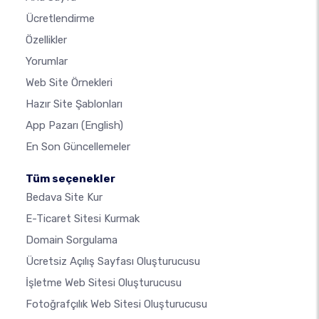
Ücretlendirme
Özellikler
Yorumlar
Web Site Örnekleri
Hazır Site Şablonları
App Pazarı
(English)
En Son Güncellemeler
Tüm seçenekler
Bedava Site Kur
E-Ticaret Sitesi Kurmak
Domain Sorgulama
Ücretsiz Açılış Sayfası Oluşturucusu
İşletme Web Sitesi Oluşturucusu
Fotoğrafçılık Web Sitesi Oluşturucusu