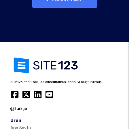
SITE123: farklı şekilde oluşturulmuş, daha iyi oluşturulmuş.
Türkçe
Ürün
Ana Sayfa