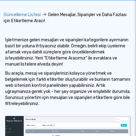
Güncelleme Listesi
Gelen Mesajlar, Siparişler ve Daha Fazlası
için Etiketleme Aracı!
İşletmenize gelen mesajları ve siparişleri kategorilere ayırmanın
basit bir yoluna ihtiyacınız olabilir. Örneğin, belirli ekip üyelerine
atamak veya dahili süreçlere göre önceliklendirmek
isteyebilirsiniz. Yeni "Etiketleme Aracımız" ile evraklara ve
manuel listelere elveda deyin!
Bu araçla, mesaj ve siparişlerinizi kolayca yönetmek ve
belgelemek için farklı etiketler oluşturabilir ve bunların tamamını
web sitenizin kontrol panelinden yapabilirsiniz. Artık
uğraşmanıza gerek yok - her şey organize ve erişilebilir durumda.
Sorunsuz yönetim için mesajları ve siparişleri etiketlere göre bile
filtreleyebilirsiniz.