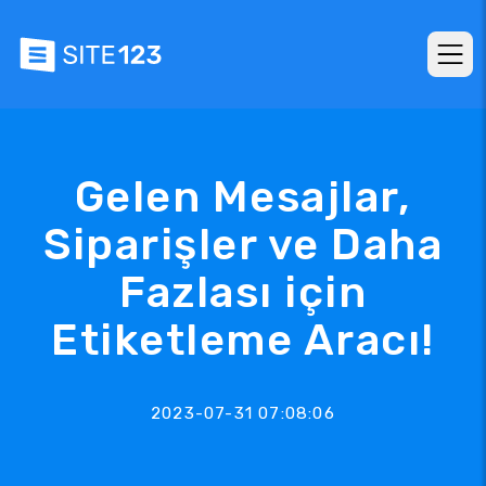
Gelen Mesajlar,
Siparişler ve Daha
Fazlası için
Etiketleme Aracı!
2023-07-31 07:08:06