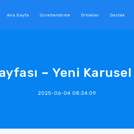
Ana Sayfa
Ücretlendirme
Örnekler
Destek
ayfası – Yeni Karusel
2025-06-04 08:34:09