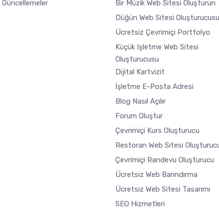
 Güncellemeler
Bir Müzik Web Sitesi Oluşturun
Düğün Web Sitesi Oluşturucus
Ücretsiz Çevrimiçi Portfolyo
Küçük Işletme Web Sitesi
Oluşturucusu
Dijital Kartvizit
İşletme E-Posta Adresi
Blog Nasıl Açılır
Forum Oluştur
Çevrimiçi Kurs Oluşturucu
Restoran Web Sitesi Oluşturuc
Çevrimiçi Randevu Oluşturucu
Ücretsiz Web Barındırma
Ücretsiz Web Sitesi Tasarımı
SEO Hizmetleri