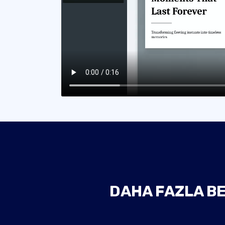
DAHA FAZLA BE