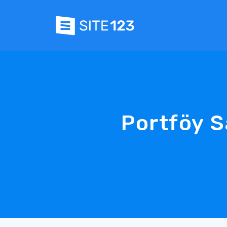
Portföy S