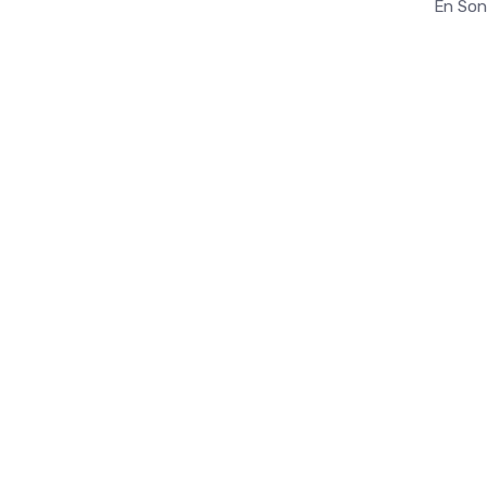
En Son