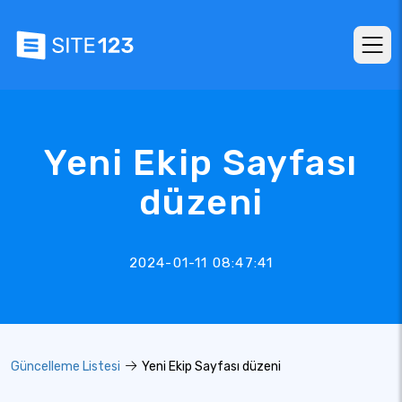
Yeni Ekip Sayfası
düzeni
2024-01-11 08:47:41
Güncelleme Listesi
Yeni Ekip Sayfası düzeni