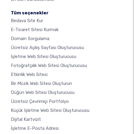
Tüm seçenekler
Bedava Site Kur
E-Ticaret Sitesi Kurmak
Domain Sorgulama
Ücretsiz Açılış Sayfası Oluşturucusu
İşletme Web Sitesi Oluşturucusu
Fotoğrafçılık Web Sitesi Oluşturucusu
Etkinlik Web Sitesi
Bir Müzik Web Sitesi Oluşturun
Düğün Web Sitesi Oluşturucusu
Ücretsiz Çevrimiçi Portfolyo
Küçük Işletme Web Sitesi Oluşturucusu
Dijital Kartvizit
İşletme E-Posta Adresi