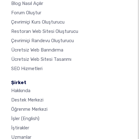
Blog Nasıl Açılır
Forum Oluştur
Çevrimiçi Kurs Oluşturucu
Restoran Web Sitesi Oluşturucu
Çevrimiçi Randevu Oluşturucu
Ücretsiz Web Barındırma
Ücretsiz Web Sitesi Tasarımı
SEO Hizmetleri
Şirket
Hakkında
Destek Merkezi
Öğrenme Merkezi
İşler
(English)
İştirakler
Uzmanlar