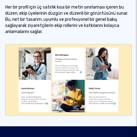
Her bir profil için üç satırlık kısa bir metin sınırlaması içeren bu
düzen, ekip üyelerinin düzgün ve düzenli bir görüntüsünü sunar.
Bu, net bir tasarım, uyumlu ve profesyonel bir genel bakış
sağlayarak ziyaretçilerin ekip rollerini ve katkılarını kolayca
anlamalarını sağlar.