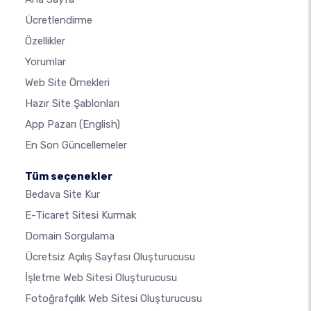
Ücretlendirme
Özellikler
Yorumlar
Web Site Örnekleri
Hazır Site Şablonları
App Pazarı
(English)
En Son Güncellemeler
Tüm seçenekler
Bedava Site Kur
E-Ticaret Sitesi Kurmak
Domain Sorgulama
Ücretsiz Açılış Sayfası Oluşturucusu
İşletme Web Sitesi Oluşturucusu
Fotoğrafçılık Web Sitesi Oluşturucusu