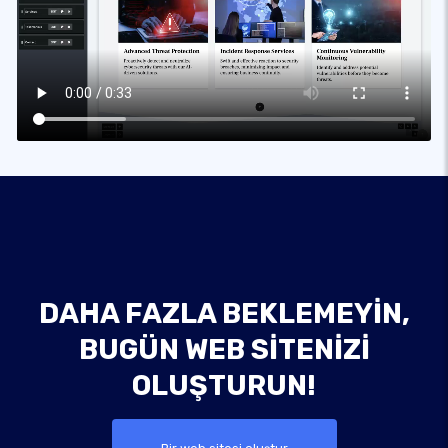
DAHA FAZLA BEKLEMEYIN,
BUGÜN WEB SITENIZI
OLUŞTURUN!