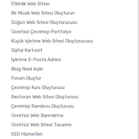
Etkinlik Web Sitesi
Bir Müzik Web Sitesi Oluşturun
Düğün Web Sitesi Oluşturucusu
Ücretsiz Çevrimiçi Portfolyo
Küçük Işletme Web Sitesi Oluşturucusu
Dijital Kartvizit
İşletme E-Posta Adresi
Blog Nasıl Açılır
Forum Oluştur
Çevrimiçi Kurs Oluşturucu
Restoran Web Sitesi Oluşturucu
Çevrimiçi Randevu Oluşturucu
Ücretsiz Web Barındırma
Ücretsiz Web Sitesi Tasarımı
SEO Hizmetleri