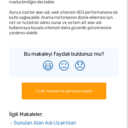
marka kimliğini destekler.
Ayrıca özel bir alan adı, web sitenizin SEO performansına da
katkı sağlayabilir. Arama motorlarının dizine eklemesi için
net ve tutarlı bir adres sunar ve sistem alt alan adı
kullanmaya kıyasla sitenizin daha güvenilir görünmesine
yardımcı olabilir.
Bu makaleyi faydalı buldunuz mu?
😃
😐
😞
Bir temsilci ile görüşme başlat
İlgili Makaleler:
- Sunulan Alan Adı Uzantıları