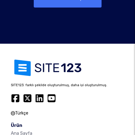
SITE123: farklı şekilde oluşturulmuş, daha iyi oluşturulmuş.
Türkçe
Ürün
Ana Sayfa