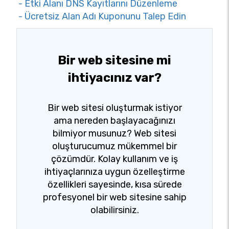
- Etki Alanı DNS Kayıtlarını Düzenleme
- Ücretsiz Alan Adı Kuponunu Talep Edin
Bir web sitesine mi
ihtiyacınız var?
Bir web sitesi oluşturmak istiyor
ama nereden başlayacağınızı
bilmiyor musunuz? Web sitesi
oluşturucumuz mükemmel bir
çözümdür. Kolay kullanım ve iş
ihtiyaçlarınıza uygun özelleştirme
özellikleri sayesinde, kısa sürede
profesyonel bir web sitesine sahip
olabilirsiniz.