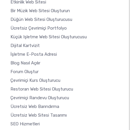
Etkinlik Web Sitesi
Bir Müzik Web Sitesi Oluşturun
Düğün Web Sitesi Oluşturucusu
Ücretsiz Çevrimiçi Portfolyo
Küçük Işletme Web Sitesi Oluşturucusu
Dijital Kartvizit
İşletme E-Posta Adresi
Blog Nasıl Açılır
Forum Oluştur
Çevrimiçi Kurs Oluşturucu
Restoran Web Sitesi Oluşturucu
Çevrimiçi Randevu Oluşturucu
Ücretsiz Web Barındırma
Ücretsiz Web Sitesi Tasarımı
SEO Hizmetleri