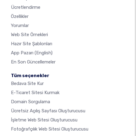
Ücretlendirme
Özellikler
Yorumlar
Web Site Örnekleri
Hazır Site Şablonları
App Pazarı
(English)
En Son Güncellemeler
Tüm seçenekler
Bedava Site Kur
E-Ticaret Sitesi Kurmak
Domain Sorgulama
Ücretsiz Açılış Sayfası Oluşturucusu
İşletme Web Sitesi Oluşturucusu
Fotoğrafçılık Web Sitesi Oluşturucusu