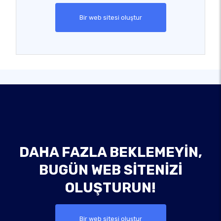
Bir web sitesi oluştur
DAHA FAZLA BEKLEMEYIN,
BUGÜN WEB SITENIZI
OLUŞTURUN!
Bir web sitesi oluştur