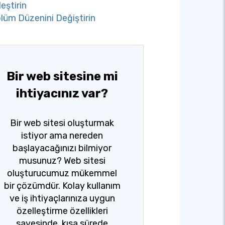
eştirin
lüm Düzenini Değiştirin
Bir web sitesine mi
ihtiyacınız var?
Bir web sitesi oluşturmak
istiyor ama nereden
başlayacağınızı bilmiyor
musunuz? Web sitesi
oluşturucumuz mükemmel
bir çözümdür. Kolay kullanım
ve iş ihtiyaçlarınıza uygun
özelleştirme özellikleri
sayesinde, kısa sürede