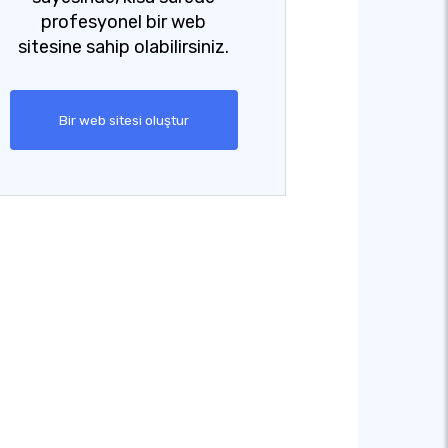
profesyonel bir web
sitesine sahip olabilirsiniz.
Bir web sitesi oluştur