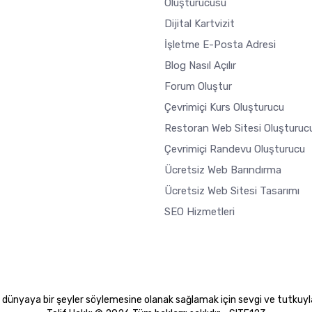
Oluşturucusu
Dijital Kartvizit
İşletme E-Posta Adresi
Blog Nasıl Açılır
Forum Oluştur
Çevrimiçi Kurs Oluşturucu
Restoran Web Sitesi Oluşturuc
Çevrimiçi Randevu Oluşturucu
Ücretsiz Web Barındırma
Ücretsiz Web Sitesi Tasarımı
SEO Hizmetleri
 dünyaya bir şeyler söylemesine olanak sağlamak için sevgi ve tutkuyl