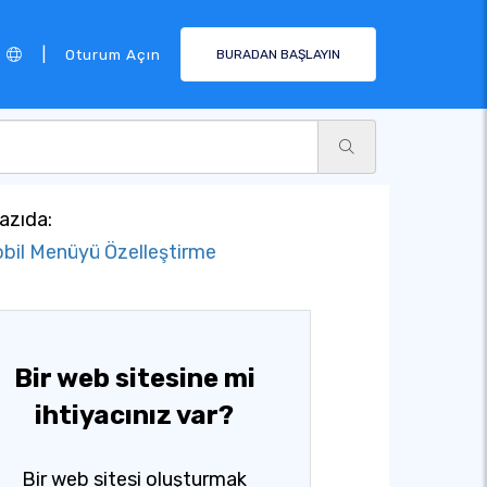
|
Oturum Açın
BURADAN BAŞLAYIN
azıda:
bil Menüyü Özelleştirme
Bir web sitesine mi
ihtiyacınız var?
Bir web sitesi oluşturmak