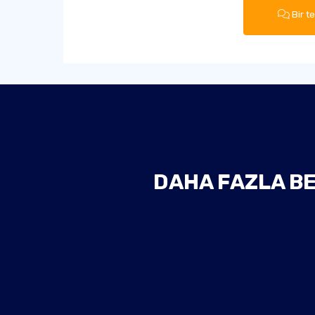
Bir t
DAHA FAZLA BE