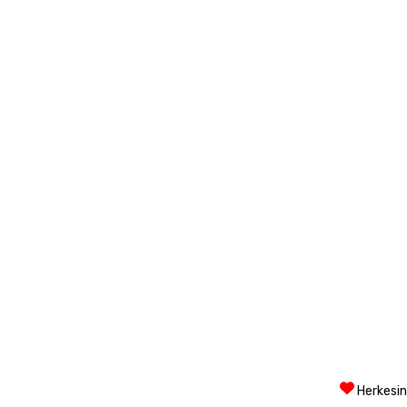
Herkesin