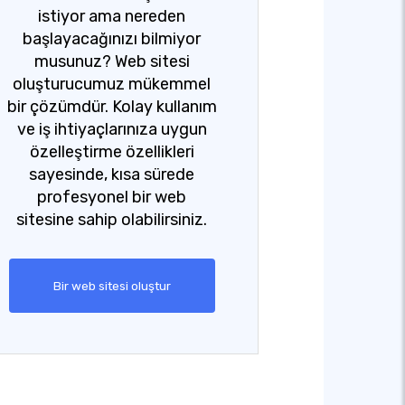
istiyor ama nereden
başlayacağınızı bilmiyor
musunuz? Web sitesi
oluşturucumuz mükemmel
bir çözümdür. Kolay kullanım
ve iş ihtiyaçlarınıza uygun
özelleştirme özellikleri
sayesinde, kısa sürede
profesyonel bir web
sitesine sahip olabilirsiniz.
Bir web sitesi oluştur