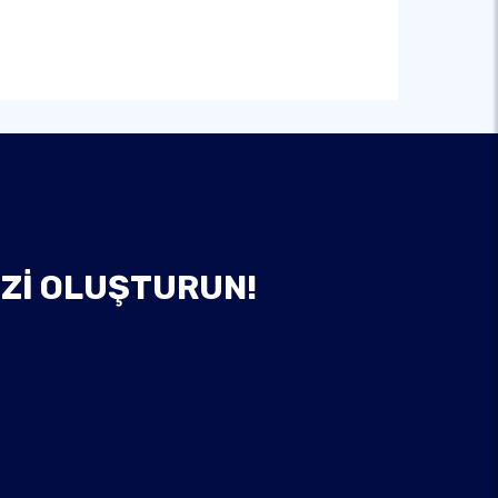
IZI OLUŞTURUN!