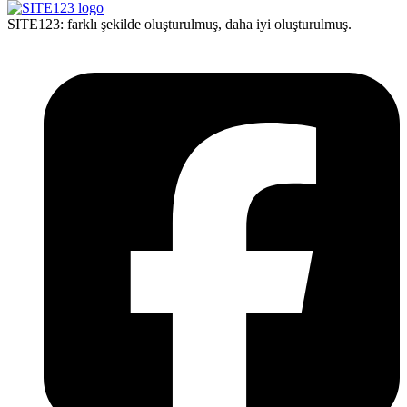
SITE123: farklı şekilde oluşturulmuş, daha iyi oluşturulmuş.