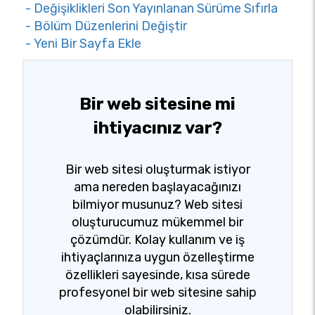
- Değişiklikleri Son Yayınlanan Sürüme Sıfırla
- Bölüm Düzenlerini Değiştir
- Yeni Bir Sayfa Ekle
Bir web sitesine mi
ihtiyacınız var?
Bir web sitesi oluşturmak istiyor
ama nereden başlayacağınızı
bilmiyor musunuz? Web sitesi
oluşturucumuz mükemmel bir
çözümdür. Kolay kullanım ve iş
ihtiyaçlarınıza uygun özelleştirme
özellikleri sayesinde, kısa sürede
profesyonel bir web sitesine sahip
olabilirsiniz.