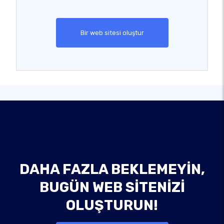
Bir web sitesi oluştur
DAHA FAZLA BEKLEMEYIN,
BUGÜN WEB SITENIZI
OLUŞTURUN!