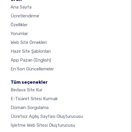
Ana Sayfa
Ücretlendirme
Özellikler
Yorumlar
Web Site Örnekleri
Hazır Site Şablonları
App Pazarı
(English)
En Son Güncellemeler
Tüm seçenekler
Bedava Site Kur
E-Ticaret Sitesi Kurmak
Domain Sorgulama
Ücretsiz Açılış Sayfası Oluşturucusu
İşletme Web Sitesi Oluşturucusu