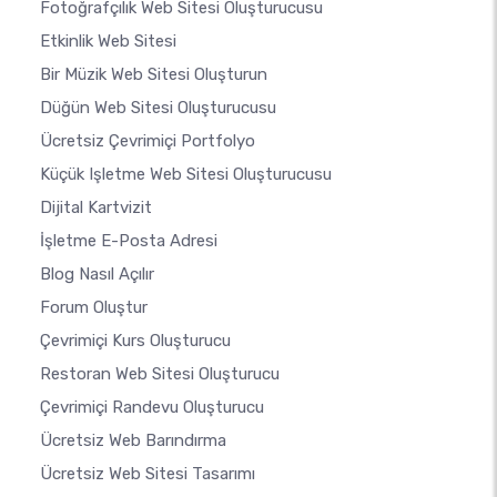
Fotoğrafçılık Web Sitesi Oluşturucusu
Etkinlik Web Sitesi
Bir Müzik Web Sitesi Oluşturun
Düğün Web Sitesi Oluşturucusu
Ücretsiz Çevrimiçi Portfolyo
Küçük Işletme Web Sitesi Oluşturucusu
Dijital Kartvizit
İşletme E-Posta Adresi
Blog Nasıl Açılır
Forum Oluştur
Çevrimiçi Kurs Oluşturucu
Restoran Web Sitesi Oluşturucu
Çevrimiçi Randevu Oluşturucu
Ücretsiz Web Barındırma
Ücretsiz Web Sitesi Tasarımı