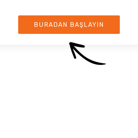
BURADAN BAŞLAYIN