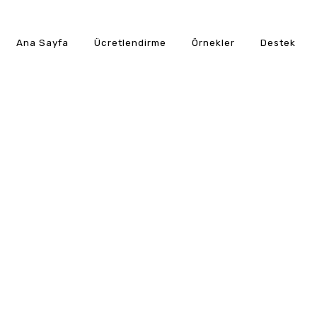
Ana Sayfa
Ücretlendirme
Örnekler
Destek