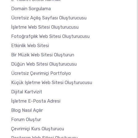
Domain Sorgulama
Ücretsiz Açılış Sayfası Oluşturucusu
İşletme Web Sitesi Oluşturucusu
Fotoğrafçılık Web Sitesi Oluşturucusu
Etkinlik Web Sitesi
Bir Müzik Web Sitesi Oluşturun
Düğün Web Sitesi Oluşturucusu
Ücretsiz Çevrimiçi Portfolyo
Küçük Işletme Web Sitesi Oluşturucusu
Dijital Kartvizit
İşletme E-Posta Adresi
Blog Nasıl Açılır
Forum Oluştur
Çevrimiçi Kurs Oluşturucu