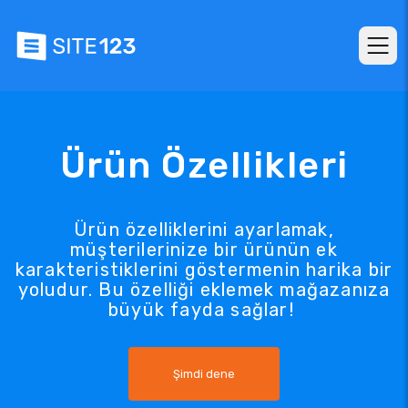
Ürün Özellikleri
Ürün özelliklerini ayarlamak,
müşterilerinize bir ürünün ek
karakteristiklerini göstermenin harika bir
yoludur. Bu özelliği eklemek mağazanıza
büyük fayda sağlar!
Şimdi dene