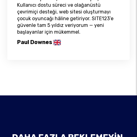
Kullanıcı dostu süreci ve olağanüstü
çevrimiçi desteği, web sitesi oluşturmayı
çocuk oyuncağı hâline getiriyor. SITE123’e
güvenle tam 5 yıldız veriyorum — yeni
başlayanlar için mükemmel.
Paul Downes