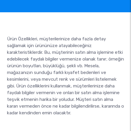
Ürün Özellikleri, müşterilerinize daha fazla detay
sağlamak için ürününüze atayabileceğiniz
karakteristiklerdir. Bu, müşterinin satın alma işlemine etki
edebilecek faydalı bilgiler vermenize olanak tanır; örneğin
ürünün boyutları, büyüklüğü, şekli vb. Mesela,
mağazanızın sunduğu farklı kıyafet bedenleri ve
kesimlerini, veya mevcut renk ve sürümleri listelemek
gibi. Ürün özelliklerini kullanmak, müşterilerinize daha
faydalı bilgiler vermenin ve onları bir satın alma işlemine
teşvik etmenin harika bir yoludur. Müşteri satın alma
kararı vermeden önce ne kadar bilgilendirilirse, kararında o
kadar kendinden emin olacaktır.