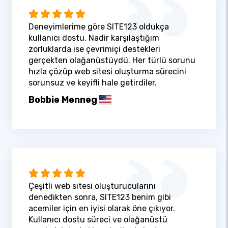
Deneyimlerime göre SITE123 oldukça
kullanıcı dostu. Nadir karşılaştığım
zorluklarda ise çevrimiçi destekleri
gerçekten olağanüstüydü. Her türlü sorunu
hızla çözüp web sitesi oluşturma sürecini
sorunsuz ve keyifli hale getirdiler.
Bobbie Menneg
Çeşitli web sitesi oluşturucularını
denedikten sonra, SITE123 benim gibi
acemiler için en iyisi olarak öne çıkıyor.
Kullanıcı dostu süreci ve olağanüstü