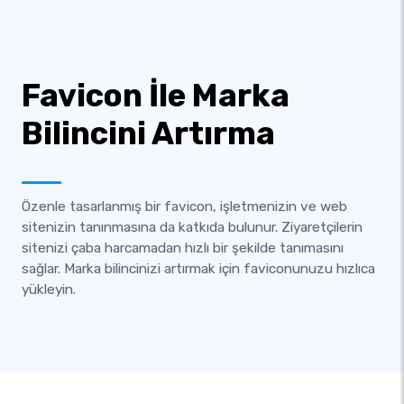
Favicon İle Marka
Bilincini Artırma
Özenle tasarlanmış bir favicon, işletmenizin ve web
sitenizin tanınmasına da katkıda bulunur. Ziyaretçilerin
sitenizi çaba harcamadan hızlı bir şekilde tanımasını
sağlar. Marka bilincinizi artırmak için faviconunuzu hızlıca
yükleyin.