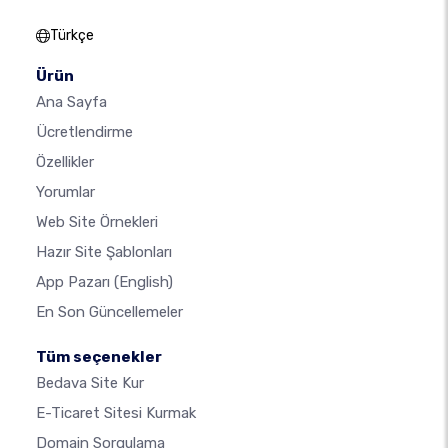
Türkçe
Ürün
Ana Sayfa
Ücretlendirme
Özellikler
Yorumlar
Web Site Örnekleri
Hazır Site Şablonları
App Pazarı
(English)
En Son Güncellemeler
Tüm seçenekler
Bedava Site Kur
E-Ticaret Sitesi Kurmak
Domain Sorgulama