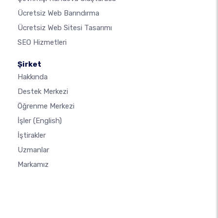
Ücretsiz Web Barındırma
Ücretsiz Web Sitesi Tasarımı
SEO Hizmetleri
Şirket
Hakkında
Destek Merkezi
Öğrenme Merkezi
İşler
(English)
İştirakler
Uzmanlar
Markamız