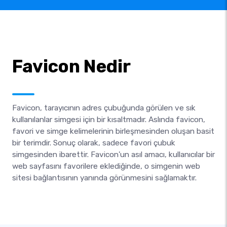
Favicon Nedir
Favicon, tarayıcının adres çubuğunda görülen ve sık
kullanılanlar simgesi için bir kısaltmadır. Aslında favicon,
favori ve simge kelimelerinin birleşmesinden oluşan basit
bir terimdir. Sonuç olarak, sadece favori çubuk
simgesinden ibarettir. Favicon'un asıl amacı, kullanıcılar bir
web sayfasını favorilere eklediğinde, o simgenin web
sitesi bağlantısının yanında görünmesini sağlamaktır.