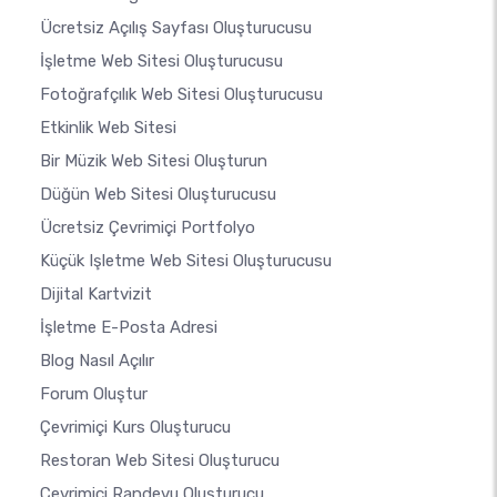
Ücretsiz Açılış Sayfası Oluşturucusu
İşletme Web Sitesi Oluşturucusu
Fotoğrafçılık Web Sitesi Oluşturucusu
Etkinlik Web Sitesi
Bir Müzik Web Sitesi Oluşturun
Düğün Web Sitesi Oluşturucusu
Ücretsiz Çevrimiçi Portfolyo
Küçük Işletme Web Sitesi Oluşturucusu
Dijital Kartvizit
İşletme E-Posta Adresi
Blog Nasıl Açılır
Forum Oluştur
Çevrimiçi Kurs Oluşturucu
Restoran Web Sitesi Oluşturucu
Çevrimiçi Randevu Oluşturucu