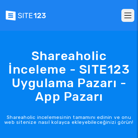
Shareaholic
İnceleme - SITE123
Uygulama Pazarı -
App Pazarı
Shareaholic incelemesinin tamamını edinin ve onu
web sitenize nasıl kolayca ekleyebileceğinizi görün!