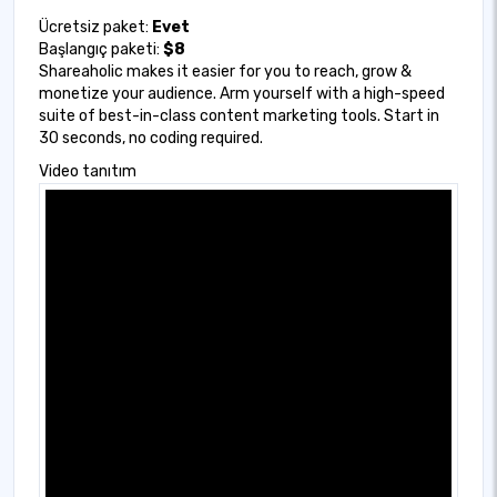
Ücretsiz paket:
Evet
Başlangıç paketi:
$8
Shareaholic makes it easier for you to reach, grow &
monetize your audience. Arm yourself with a high-speed
suite of best-in-class content marketing tools. Start in
30 seconds, no coding required.
Video tanıtım