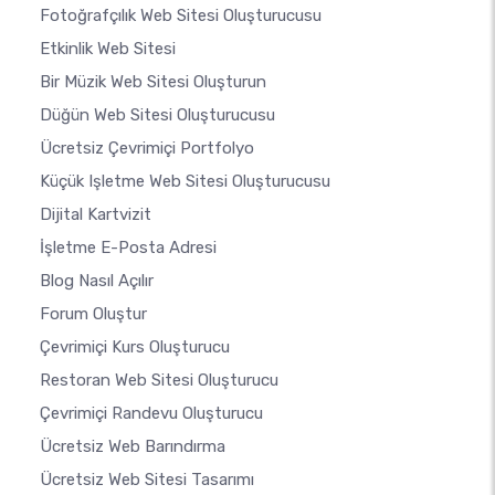
Fotoğrafçılık Web Sitesi Oluşturucusu
Etkinlik Web Sitesi
Bir Müzik Web Sitesi Oluşturun
Düğün Web Sitesi Oluşturucusu
Ücretsiz Çevrimiçi Portfolyo
Küçük Işletme Web Sitesi Oluşturucusu
Dijital Kartvizit
İşletme E-Posta Adresi
Blog Nasıl Açılır
Forum Oluştur
Çevrimiçi Kurs Oluşturucu
Restoran Web Sitesi Oluşturucu
Çevrimiçi Randevu Oluşturucu
Ücretsiz Web Barındırma
Ücretsiz Web Sitesi Tasarımı