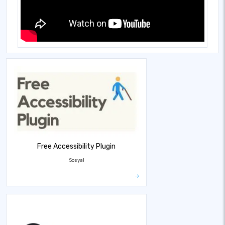
Free Accessibility Plugin
Sosyal