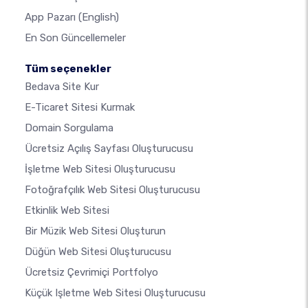
App Pazarı
(English)
En Son Güncellemeler
Tüm seçenekler
Bedava Site Kur
E-Ticaret Sitesi Kurmak
Domain Sorgulama
Ücretsiz Açılış Sayfası Oluşturucusu
İşletme Web Sitesi Oluşturucusu
Fotoğrafçılık Web Sitesi Oluşturucusu
Etkinlik Web Sitesi
Bir Müzik Web Sitesi Oluşturun
Düğün Web Sitesi Oluşturucusu
Ücretsiz Çevrimiçi Portfolyo
Küçük Işletme Web Sitesi Oluşturucusu