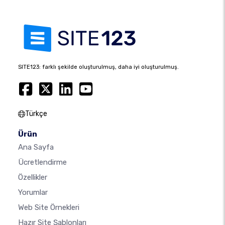
SITE123: farklı şekilde oluşturulmuş, daha iyi oluşturulmuş.
Türkçe
Ürün
Ana Sayfa
Ücretlendirme
Özellikler
Yorumlar
Web Site Örnekleri
Hazır Site Şablonları