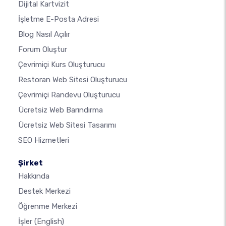
Dijital Kartvizit
İşletme E-Posta Adresi
Blog Nasıl Açılır
Forum Oluştur
Çevrimiçi Kurs Oluşturucu
Restoran Web Sitesi Oluşturucu
Çevrimiçi Randevu Oluşturucu
Ücretsiz Web Barındırma
Ücretsiz Web Sitesi Tasarımı
SEO Hizmetleri
Şirket
Hakkında
Destek Merkezi
Öğrenme Merkezi
İşler
(English)